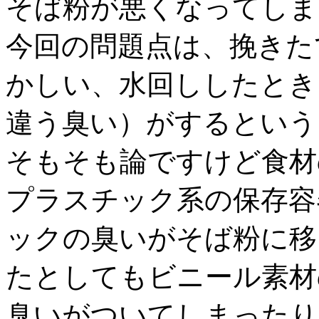
そば粉が悪くなってしま
今回の問題点は、挽きた
かしい、水回ししたとき
違う臭い）がするという
そもそも論ですけど食材
プラスチック系の保存容
ックの臭いがそば粉に移
たとしてもビニール素材
臭いがついてしまったり