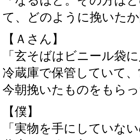
「なるほど。その方はど
て、どのように挽いたか
【Ａさん】
「玄そばはビニール袋に
冷蔵庫で保管していて、
今朝挽いたものをもらっ
【僕】
「実物を手にしていない