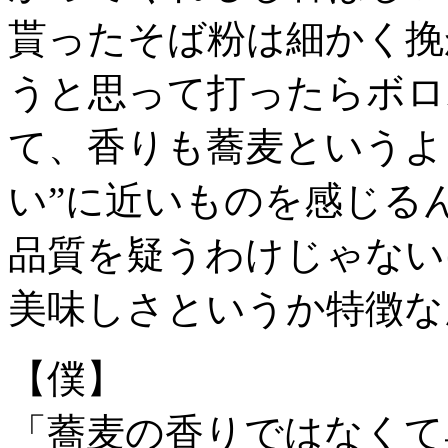
貰ったそば粉は細かく挽
うと思って打ったらボロ
て、香りも蕎麦というよ
い”に近いものを感じる
品質を疑うわけじゃない
美味しさというか特徴な
【僕】
「蕎麦の香りではなくて