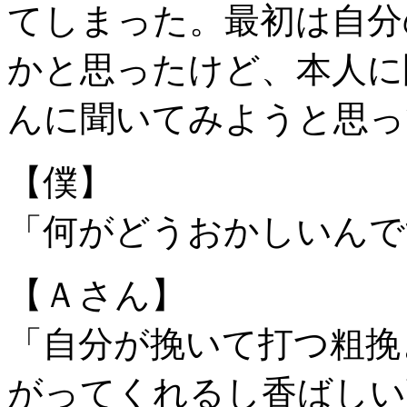
てしまった。最初は自分
かと思ったけど、本人に
んに聞いてみようと思っ
【僕】
「何がどうおかしいんで
【Ａさん】
「自分が挽いて打つ粗挽
がってくれるし香ばしい