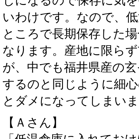
じになるので保存に気を
いわけです。なので、低
ところで長期保存した場
なります。産地に限らず
が、中でも福井県産の玄
するのと同じように細心
とダメになってしまいま
【Ａさん】