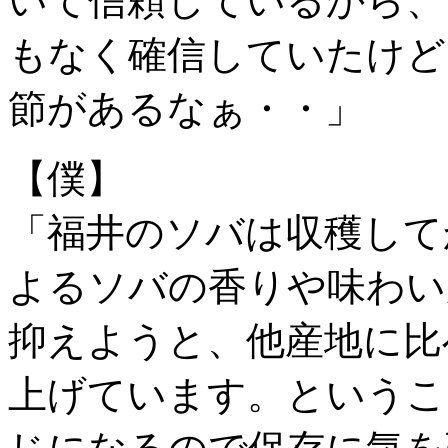
いて信頼しているから、
もなく確信していたけど
節があるなぁ・・」
【僕】
「福井のソバは収穫して
よるソバの香りや味わい
抑えようと、他産地に比
上げています。というこ