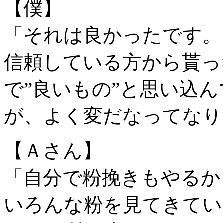
【僕】
「それは良かったです。
信頼している方から貰っ
で”良いもの”と思い込
が、よく変だなってなり
【Ａさん】
「自分で粉挽きもやるか
いろんな粉を見てきてい