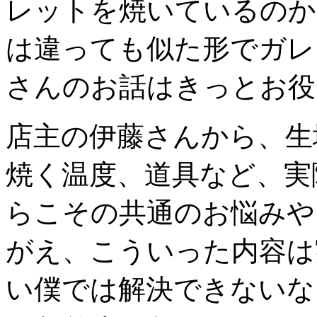
レットを焼いているのか
は違っても似た形でガレ
さんのお話はきっとお役
店主の伊藤さんから、生
焼く温度、道具など、実
らこその共通のお悩みや
がえ、こういった内容は
い僕では解決できないな