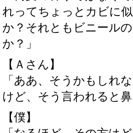
れってちょっとカビに似
か？それともビニールの
か？」
【Ａさん】
「ああ、そうかもしれな
けど、そう言われると鼻
【僕】