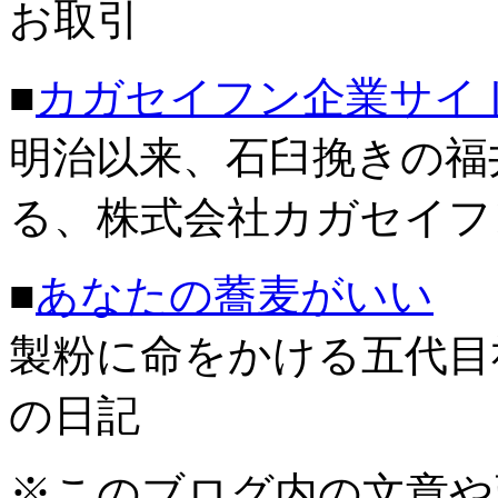
お取引
■
カガセイフン企業サイ
明治以来、石臼挽きの福
る、株式会社カガセイフ
■
あなたの蕎麦がいい
製粉に命をかける五代目
の日記
※このブログ内の文章や