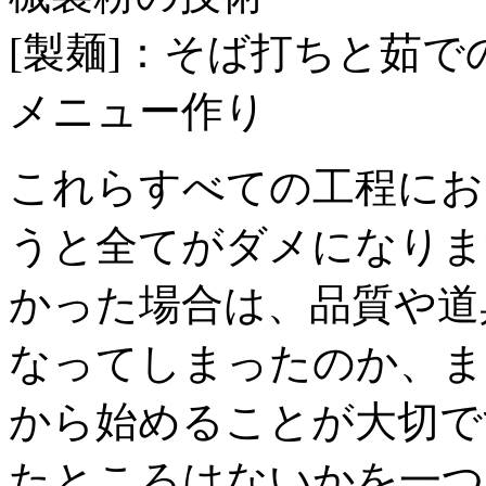
[製麺]：そば打ちと茹
メニュー作り
これらすべての工程にお
うと全てがダメになりま
かった場合は、品質や道
なってしまったのか、ま
から始めることが大切で
たところはないかを一つ