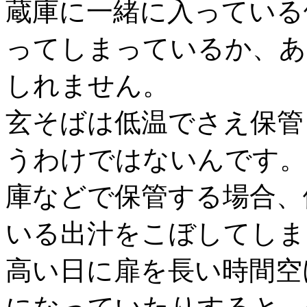
蔵庫に一緒に入っている
ってしまっているか、あ
しれません。
玄そばは低温でさえ保管
うわけではないんです。
庫などで保管する場合、
いる出汁をこぼしてしま
高い日に扉を長い時間空