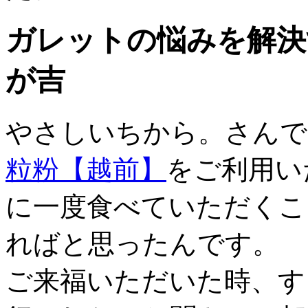
ガレットの悩みを解決
が吉
やさしいちから。さんで
粒粉【越前】
をご利用い
に一度食べていただくこ
ればと思ったんです。
ご来福いただいた時、す