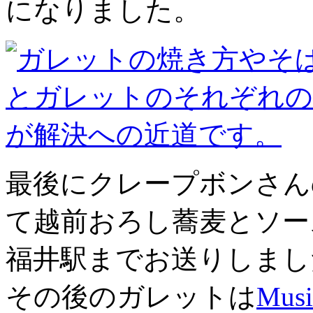
になりました。
最後にクレープボンさん
て越前おろし蕎麦とソー
福井駅までお送りしまし
その後のガレットは
Mus