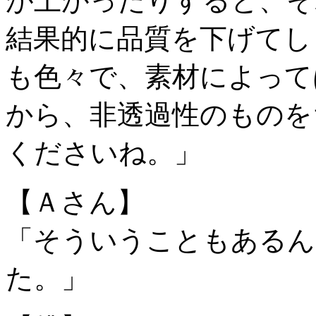
が上がったりすると、そ
結果的に品質を下げてし
も色々で、素材によって
から、非透過性のものを
くださいね。」
【Ａさん】
「そういうこともあるん
た。」