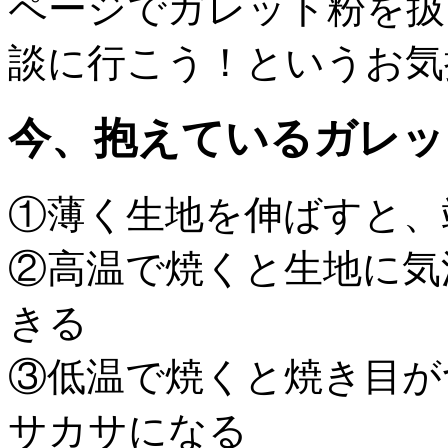
ページでガレット粉を扱
談に行こう！というお気
今、抱えているガレッ
①薄く生地を伸ばすと、
②高温で焼くと生地に気
きる
③低温で焼くと焼き目が
サカサになる