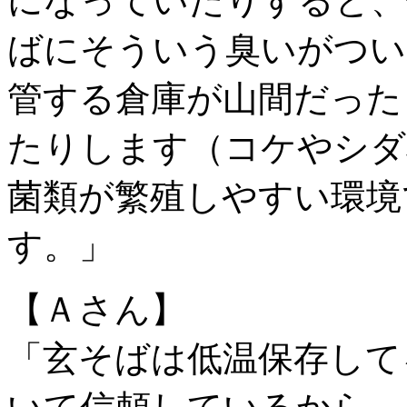
になっていたりすると、
ばにそういう臭いがつい
管する倉庫が山間だった
たりします（コケやシダ
菌類が繁殖しやすい環境
す。」
【Ａさん】
「玄そばは低温保存して