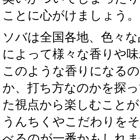
ことに心がけましょう。
ソバは全国各地、色々な
によって様々な香りや味
このような香りになるの
か、打ち方なのかを探っ
た視点から楽しむことが
うんちくやこだわりをそ
べるのが一番かもしれま