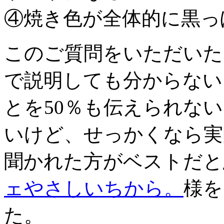
④焼き色が全体的に黒っ
このご質問をいただいた
で説明しても分からない
とを50％も伝えられな
いけど、せっかくなら実
聞かれた方がベストだと
ェやさしいちから。
様を
た。