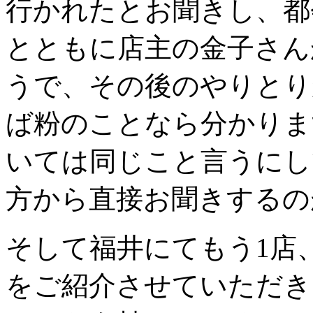
行かれたとお聞きし、都
とともに店主の金子さん
うで、その後のやりとり
ば粉のことなら分かりま
いては同じこと言うにし
方から直接お聞きするの
そして福井にてもう1店
をご紹介させていただき