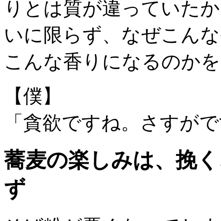
りとは質が違っていたか
いに限らず、なぜこんな
こんな香りになるのかを
【僕】
「貪欲ですね。さすがで
蕎麦の楽しみは、挽く
ず