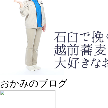
おかみのブログ