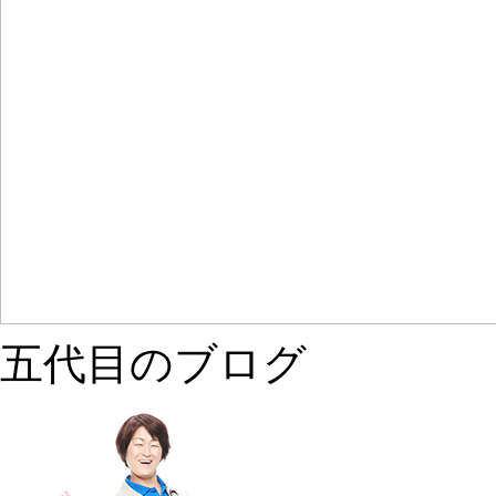
五代目のブログ