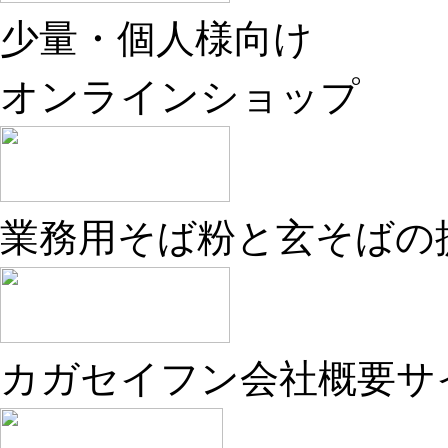
少量・個人様向け
オンラインショップ
業務用そば粉と玄そばの
カガセイフン会社概要サ