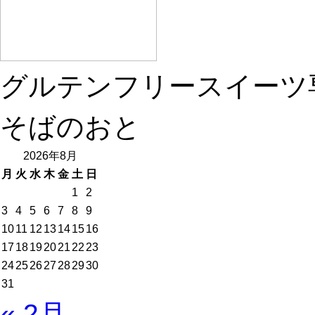
グルテンフリースイーツ
そばのおと
2026年8月
月
火
水
木
金
土
日
1
2
3
4
5
6
7
8
9
10
11
12
13
14
15
16
17
18
19
20
21
22
23
24
25
26
27
28
29
30
31
« 2月