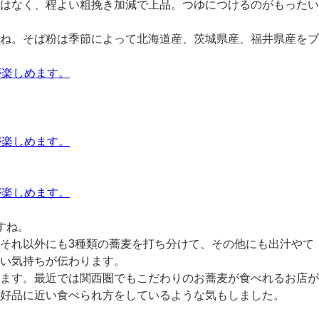
はなく、程よい粗挽き加減で上品。つゆにつけるのがもったい
ね。そば粉は季節によって北海道産、茨城県産、福井県産をブ
すね。
それ以外にも3種類の蕎麦を打ち分けて、その他にも出汁やて
い気持ちが伝わります。
ます。最近では関西圏でもこだわりのお蕎麦が食べれるお店が
好品に近い食べられ方をしているような気もしました。