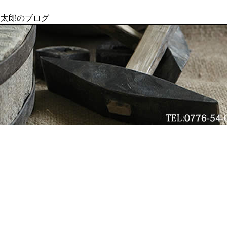
健太郎のブログ