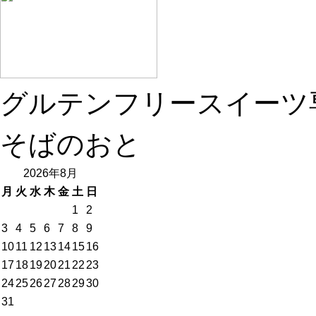
グルテンフリースイーツ
そばのおと
2026年8月
月
火
水
木
金
土
日
1
2
3
4
5
6
7
8
9
10
11
12
13
14
15
16
17
18
19
20
21
22
23
24
25
26
27
28
29
30
31