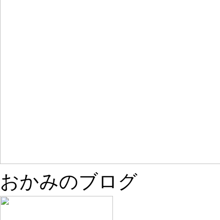
おかみのブログ