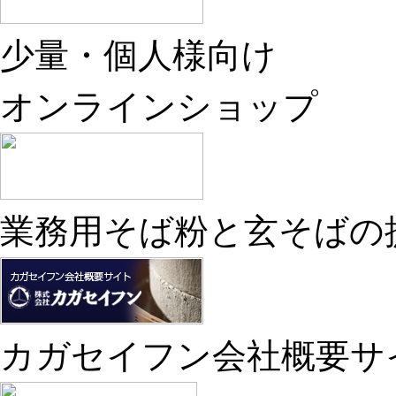
少量・個人様向け
オンラインショップ
業務用そば粉と玄そばの
カガセイフン会社概要サ