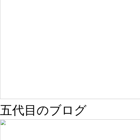
五代目のブログ