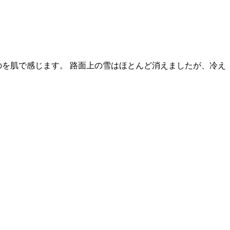
のを肌で感じます。 路面上の雪はほとんど消えましたが、冷え