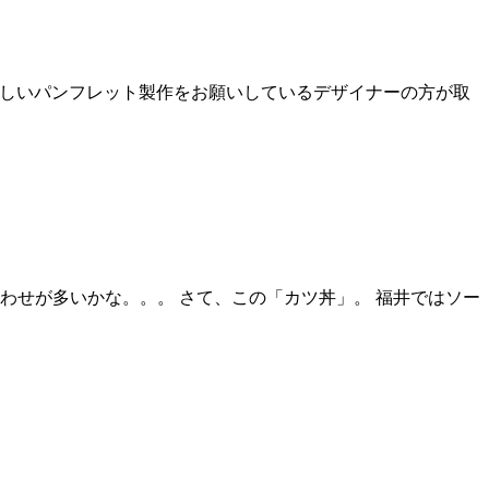
新しいパンフレット製作をお願いしているデザイナーの方が取
わせが多いかな。。。 さて、この「カツ丼」。 福井ではソー