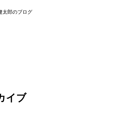
健太郎のブログ
カイブ