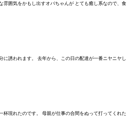
な雰囲気をかもし出すオバちゃんが とても癒し系なので、食
分に誘われます。 去年から、この日の配達が一番ニヤニヤし
一杯現れたのです。 母親が仕事の合間をぬって打ってくれた