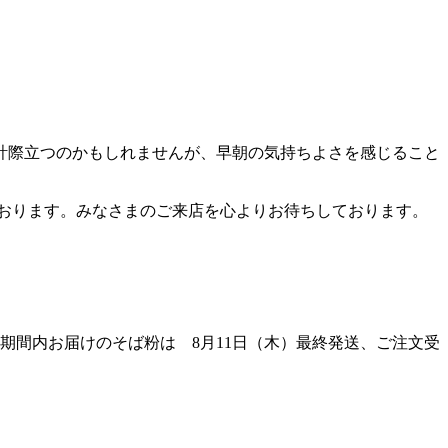
計際立つのかもしれませんが、早朝の気持ちよさを感じること
しております。みなさまのご来店を心よりお待ちしております。
期間内お届けのそば粉は 8月11日（木）最終発送、ご注文受