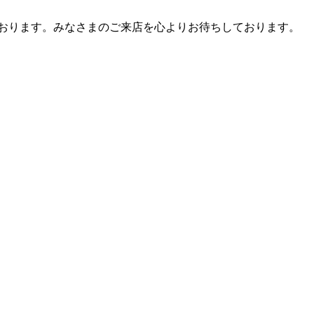
しております。みなさまのご来店を心よりお待ちしております。