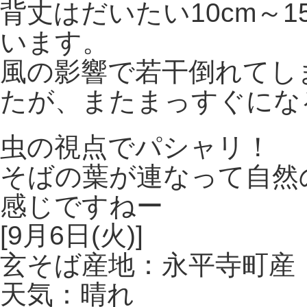
背丈はだいたい10cm～
います。
風の影響で若干倒れてし
たが、またまっすぐにな
虫の視点でパシャリ！
そばの葉が連なって自然
感じですねー
[9月6日(火)]
玄そば産地：永平寺町産
天気：晴れ