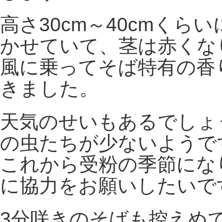
高さ30cm～40cmく
かせていて、茎は赤くな
風に乗ってそば特有の香
きました。
天気のせいもあるでしょ
の虫たちが少ないようで
これから受粉の季節にな
に協力をお願いしたいで
3分咲きのそばも控えめ