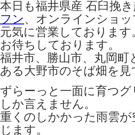
本日も福井県産 石臼挽
フン
、オンラインショッ
元気に営業しております
お待ちしております。
福井市、勝山市、丸岡町
ある大野市のそば畑を見
ずらーっと一面に育つグ
しか言えません。
重くのしかかった雨雲が
じます。