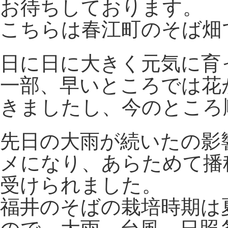
お待ちしております。
こちらは春江町のそば畑
日に日に大きく元気に育
一部、早いところでは花
きましたし、今のところ
先日の大雨が続いたの影
メになり、あらためて播
受けられました。
福井のそばの栽培時期は