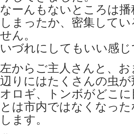
なーんもないところは播
しまったか、密集してい
せん。
いづれにしてもいい感じ
左からご主人さんと、お
辺りにはたくさんの虫が
オロギ、トンボがどこに
とは市内ではなくなった
します。