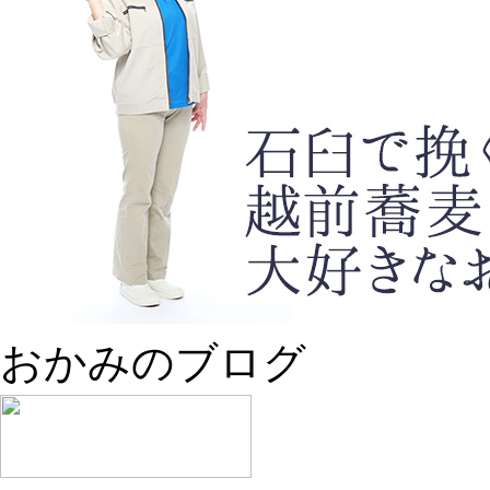
おかみのブログ