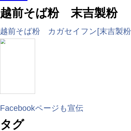
越前そば粉 末吉製粉
越前そば粉 カガセイフン[末吉製粉
Facebookページも宣伝
タグ