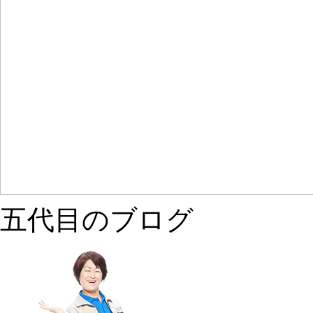
五代目のブログ