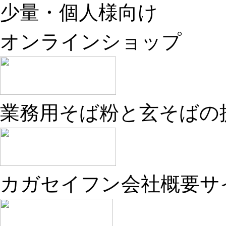
少量・個人様向け
オンラインショップ
業務用そば粉と玄そばの
カガセイフン会社概要サ