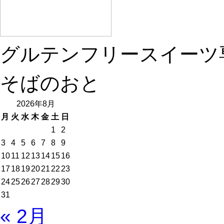
グルテンフリースイーツ
そばのおと
2026年8月
月
火
水
木
金
土
日
1
2
3
4
5
6
7
8
9
10
11
12
13
14
15
16
17
18
19
20
21
22
23
24
25
26
27
28
29
30
31
« 2月