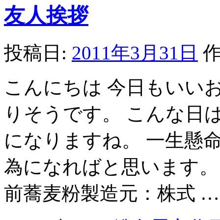
友人挨拶
投稿日:
2011年3月31日
作
こんにちは 今日もいい
りそうです。 こんな日
になりますね。 一生懸
為になればと思います。
前蕎麦粉製造元：株式 