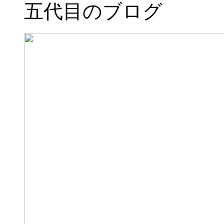
五代目のブログ