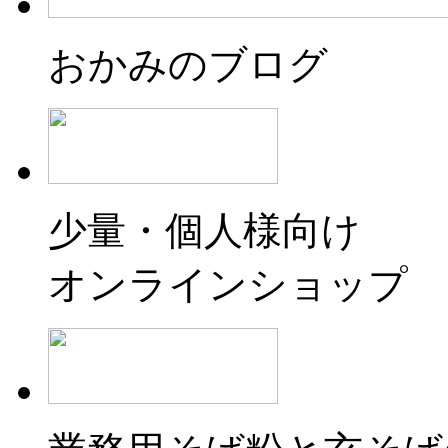
おかみのブログ
少量・個人様向け
オンラインショップ