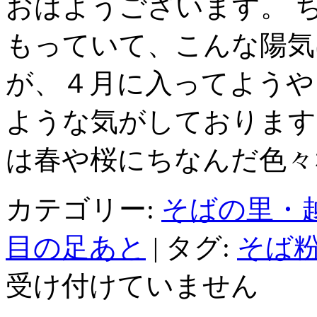
おはようございます。 
もっていて、こんな陽気
が、４月に入ってようや
ような気がしております
は春や桜にちなんだ色々
カテゴリー:
そばの里・
目の足あと
|
タグ:
そば粉
受け付けていません