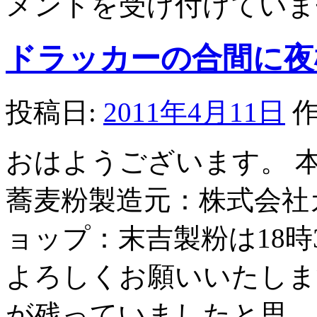
メントを受け付けていま
ドラッカーの合間に夜
投稿日:
2011年4月11日
作
おはようございます。 
蕎麦粉製造元：株式会社
ョップ：末吉製粉は18時
よろしくお願いいたしま
が残っていましたと思 