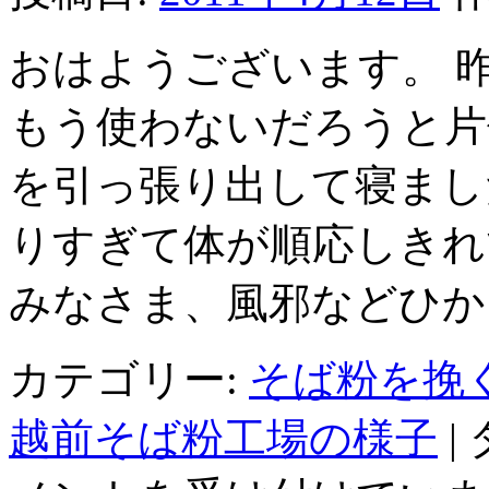
おはようございます。 
もう使わないだろうと片
を引っ張り出して寝まし
りすぎて体が順応しきれ
みなさま、風邪などひか
カテゴリー:
そば粉を挽
越前そば粉工場の様子
|