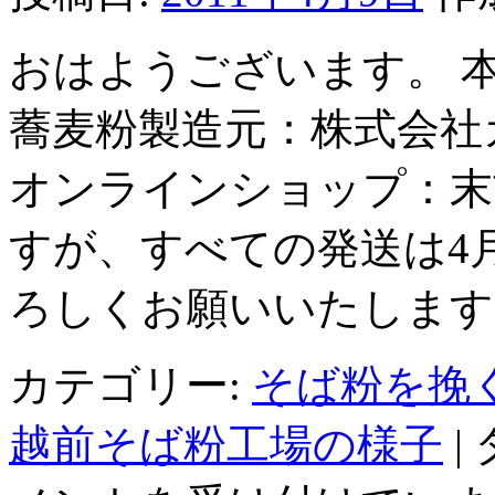
おはようございます。 
蕎麦粉製造元：株式会社
オンラインショップ：末
すが、すべての発送は4
ろしくお願いいたします
カテゴリー:
そば粉を挽
越前そば粉工場の様子
|