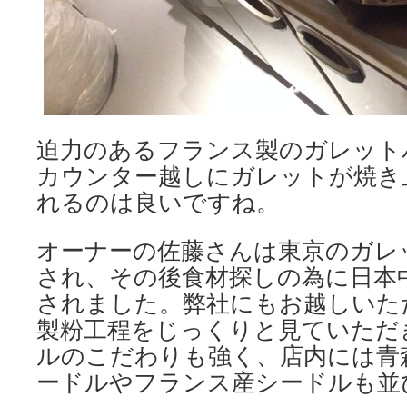
迫力のあるフランス製のガレット
カウンター越しにガレットが焼き
れるのは良いですね。
オーナーの佐藤さんは東京のガレ
され、その後食材探しの為に日本
されました。弊社にもお越しいた
製粉工程をじっくりと見ていただ
ルのこだわりも強く、店内には青
ードルやフランス産シードルも並