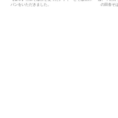
パンをいただきました。
の田舎そ