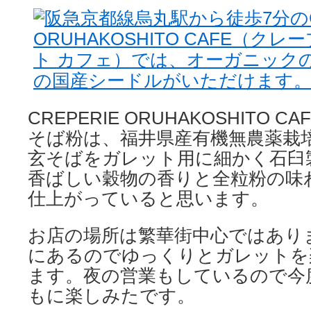
CREPERIE ORUHAKOSHITO
そば粉は、福井県産有機無農薬栽
玄そばをガレット用に細かく石臼
香ばしい穀物の香りと全粒粉の味
仕上がっていると思います。
お店の場所は繁華街中心ではあり
にあるのでゆっくりとガレットを
ます。夜の営業もしているので今
もに楽しみたです。