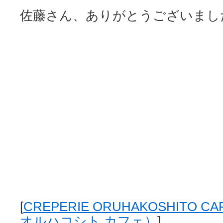
佐藤さん、ありがとうございまし
[
CREPERIE ORUHAKOSHITO
オルハコシト カフェ）
]