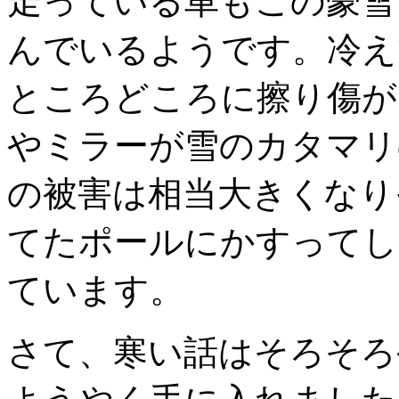
走っている車もこの豪雪
んでいるようです。冷え
ところどころに擦り傷が
やミラーが雪のカタマリ
の被害は相当大きくなり
てたポールにかすってし
ています。
さて、寒い話はそろそろ