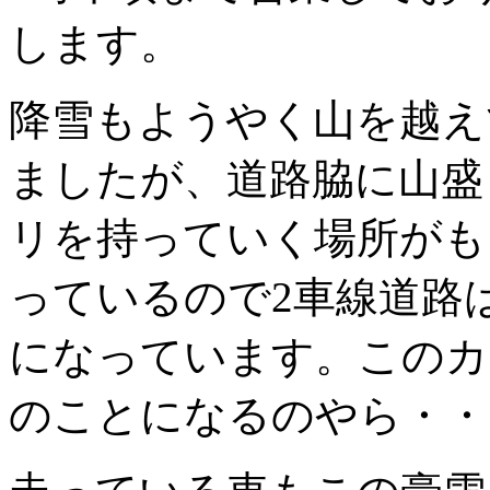
します。
降雪もようやく山を越え
ましたが、道路脇に山盛
リを持っていく場所がも
っているので2車線道路は
になっています。このカ
のことになるのやら・・