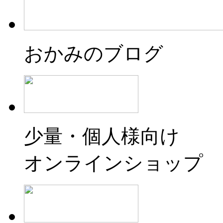
おかみのブログ
少量・個人様向け
オンラインショップ