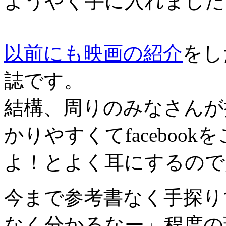
ようやく手に入れました
以前にも映画の紹介
をし
誌です。
結構、周りのみなさんが
かりやすくてfaceboo
よ！とよく耳にするので
今まで参考書なく手探り
なく分かるなー」程度の