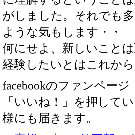
がしました。それでも多
ような気もします・・
何にせよ、新しいことは
経験したいとはこれから
facebookのファンページ
「いいね！」を押してい
様にも届きます。