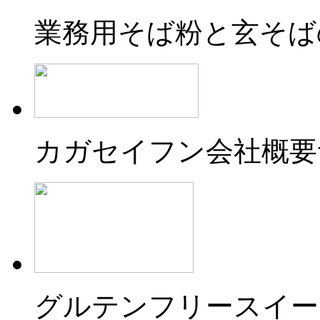
業務用そば粉と玄そば
カガセイフン会社概要
グルテンフリースイー