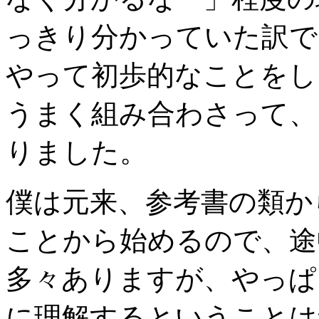
っきり分かっていた訳で
やって初歩的なことをし
うまく組み合わさって、
りました。
僕は元来、参考書の類か
ことから始めるので、途
多々ありますが、やっぱ
に理解するということは