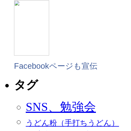
Facebookページも宣伝
タグ
SNS、勉強会
うどん粉（手打ちうどん）