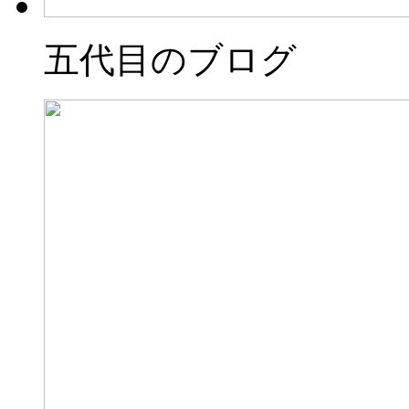
五代目のブログ