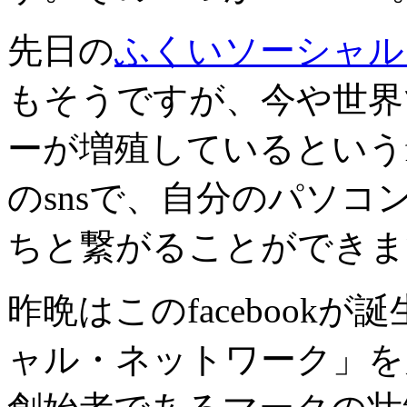
先日の
ふくいソーシャル
もそうですが、今や世界
ーが増殖しているというfa
のsnsで、自分のパソ
ちと繋がることができま
昨晩はこのfacebook
ャル・ネットワーク」を