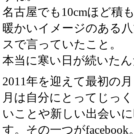
名古屋でも10cmほど
暖かいイメージのある八
スで言っていたこと。
本当に寒い日が続いたん
2011年を迎えて最初の
月は自分にとってじっく
いことや新しい出会いに
す。その一つがfacebook