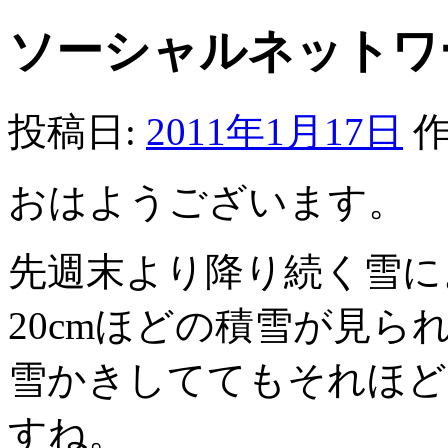
ソーシャルネットワ
投稿日:
2011年1月17日
作
おはようございます。
先週末より降り続く雪に
20cmほどの積雪が見ら
雪かきしててもそれほど
すね。