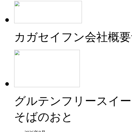
カガセイフン会社概要
グルテンフリースイー
そばのおと