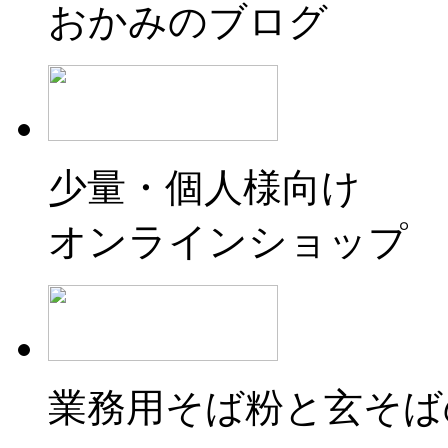
おかみのブログ
少量・個人様向け
オンラインショップ
業務用そば粉と玄そば