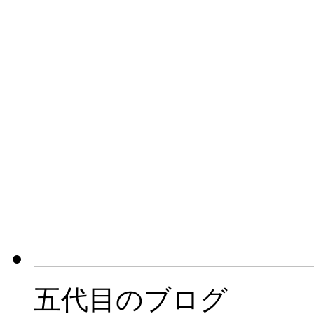
五代目のブログ