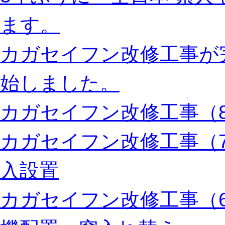
ます。
カガセイフン改修工事が
始しました。
カガセイフン改修工事（8
カガセイフン改修工事（
入設置
カガセイフン改修工事（