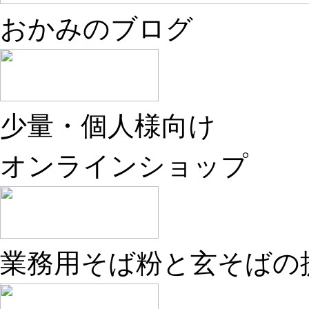
おかみのブログ
少量・個人様向け
オンラインショップ
業務用そば粉と玄そばの