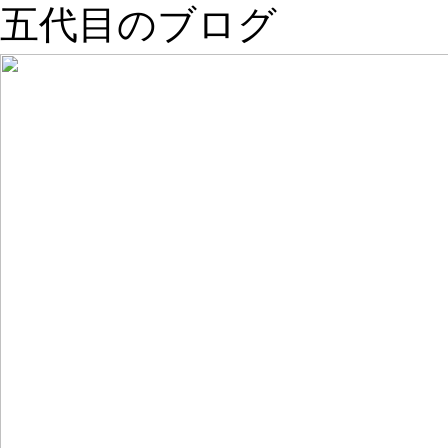
五代目のブログ