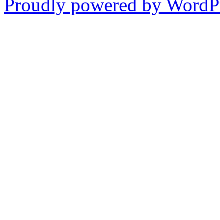
Proudly powered by WordPr