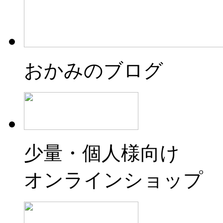
おかみのブログ
少量・個人様向け
オンラインショップ