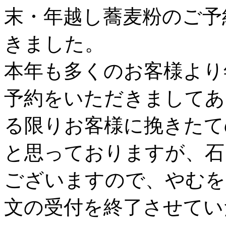
末・年越し蕎麦粉のご予
きました。
本年も多くのお客様より
予約をいただきましてあ
る限りお客様に挽きたて
と思っておりますが、石
ございますので、やむを
文の受付を終了させてい