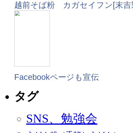
越前そば粉 カガセイフン[末吉
Facebookページも宣伝
タグ
SNS、勉強会