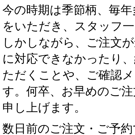
今の時期は季節柄、毎年
をいただき、スタッフ一
しかしながら、ご注文が
に対応できなかったり、
ただくことや、ご確認メ
す。何卒、お早めのご注
申し上げます。
数日前のご注文・ご予約