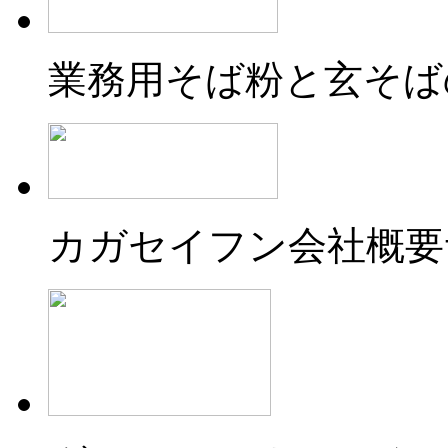
業務用そば粉と玄そば
カガセイフン会社概要