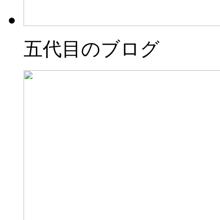
五代目のブログ