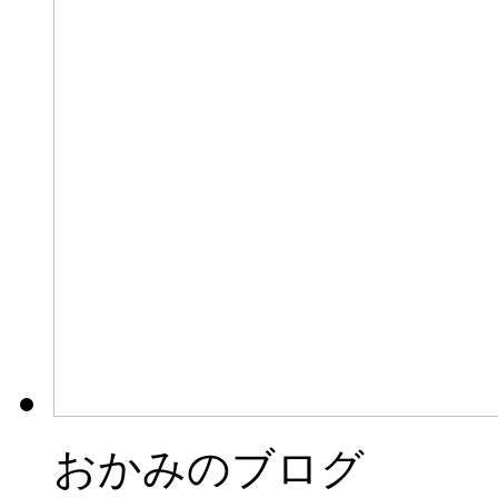
おかみのブログ