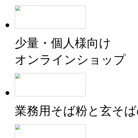
少量・個人様向け
オンラインショップ
業務用そば粉と玄そば