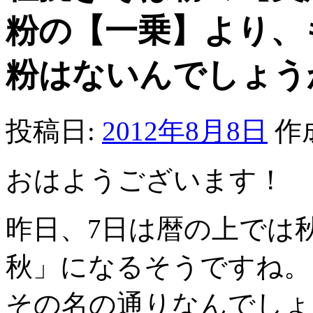
粉の【一乗】より、
粉はないんでしょう
投稿日:
2012年8月8日
作
おはようございます！
昨日、7日は暦の上では
秋」になるそうですね。
その名の通りなんでしょ