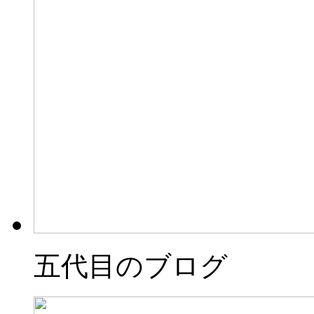
五代目のブログ