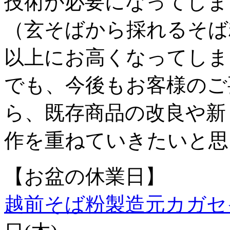
技術が必要になってしま
（玄そばから採れるそば
以上にお高くなってしま
でも、今後もお客様のご
ら、既存商品の改良や新
作を重ねていきたいと思
【お盆の休業日】
越前そば粉製造元カガセ