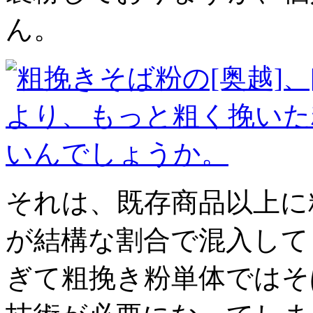
ん。
それは、既存商品以上に
が結構な割合で混入して
ぎて粗挽き粉単体ではそ