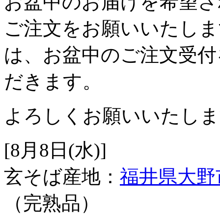
お盆中のお届けを希望され
ご注文をお願いいたしま
は、お盆中のご注文受付
だきます。
よろしくお願いいたしま
[8月8日(水)]
玄そば産地：
福井県大野
（完熟品）