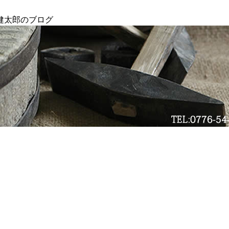
健太郎のブログ