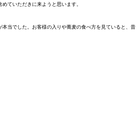
含めていただきに来ようと思います。
が本当でした。お客様の入りや蕎麦の食べ方を見ていると、昔