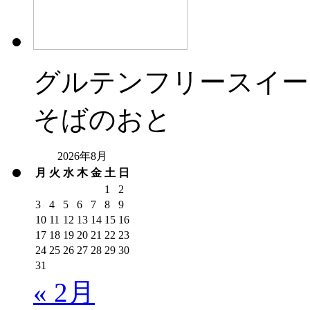
グルテンフリースイー
そばのおと
2026年8月
月
火
水
木
金
土
日
1
2
3
4
5
6
7
8
9
10
11
12
13
14
15
16
17
18
19
20
21
22
23
24
25
26
27
28
29
30
31
« 2月