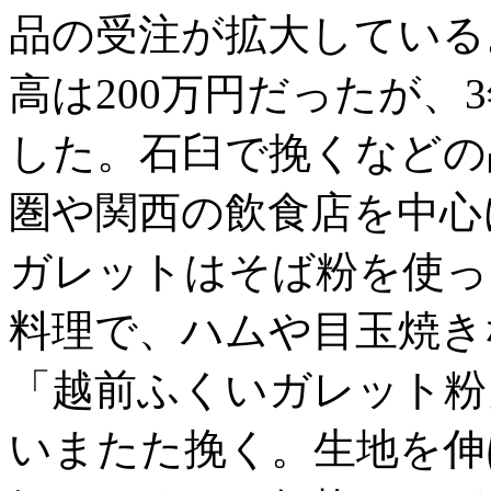
品の受注が拡大している。
高は200万円だったが、3
した。石臼で挽くなどの
圏や関西の飲食店を中心
ガレットはそば粉を使っ
料理で、ハムや目玉焼き
「越前ふくいガレット粉
いまたた挽く。生地を伸