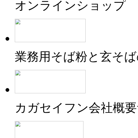
オンラインショップ
業務用そば粉と玄そば
カガセイフン会社概要