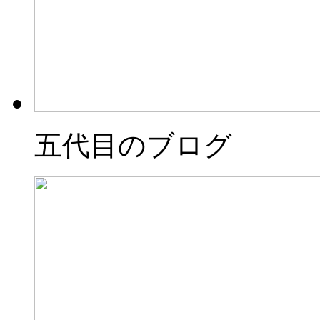
五代目のブログ