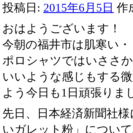
投稿日:
2015年6月5日
作
おはようございます！
今朝の福井市は肌寒い・
ポロシャツではいささか
いいような感じもする微
よう今日も1日頑張りま
先日、日本経済新聞社様
いガレット粉」について