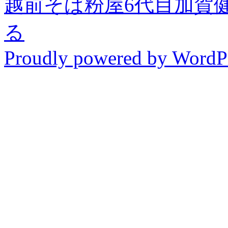
越前そば粉屋6代目加賀
る
Proudly powered by WordPr