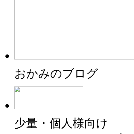
おかみのブログ
少量・個人様向け