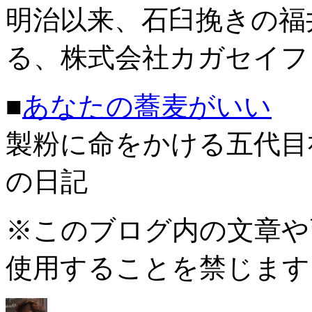
明治以来、石臼挽きの福
る、株式会社カガセイフ
■
あなたの蕎麦がいい
製粉に命をかける五代目
の日記
※このブログ内の文章や
使用することを禁じます