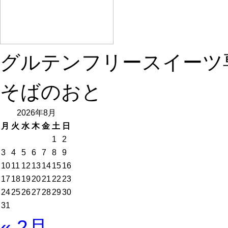
グルテンフリースイーツ
そばのおと
2026年8月
月
火
水
木
金
土
日
1
2
3
4
5
6
7
8
9
10
11
12
13
14
15
16
17
18
19
20
21
22
23
24
25
26
27
28
29
30
31
« 2月