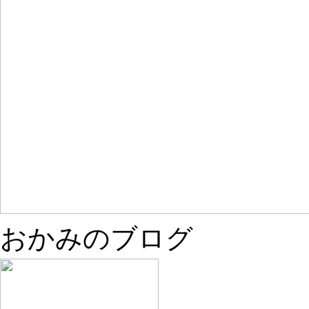
おかみのブログ