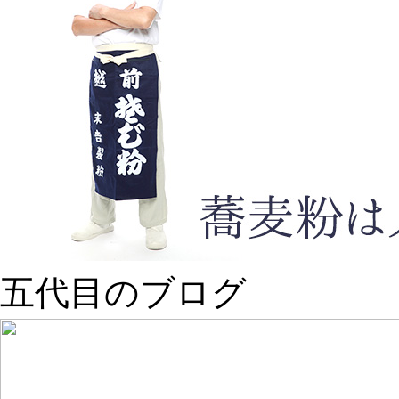
五代目のブログ