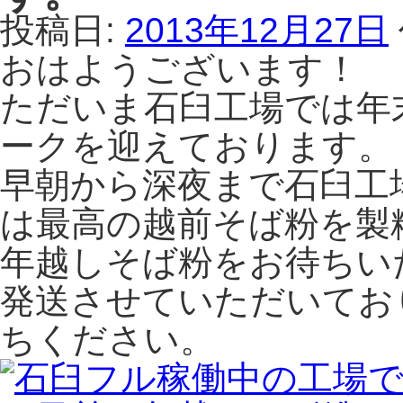
投稿日:
2013年12月27日
おはようございます！
ただいま石臼工場では年
ークを迎えております。
早朝から深夜まで石臼工
は最高の越前そば粉を製
年越しそば粉をお待ちい
発送させていただいてお
ちください。