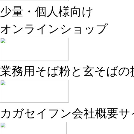
少量・個人様向け
オンラインショップ
業務用そば粉と玄そばの
カガセイフン会社概要サ