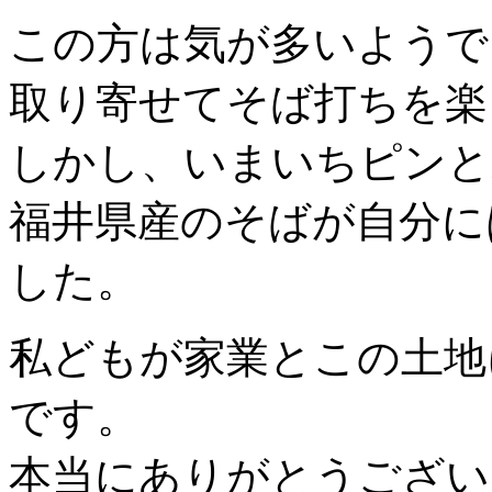
この方は気が多いようで
取り寄せてそば打ちを楽
しかし、いまいちピンと
福井県産のそばが自分に
した。
私どもが家業とこの土地
です。
本当にありがとうござい