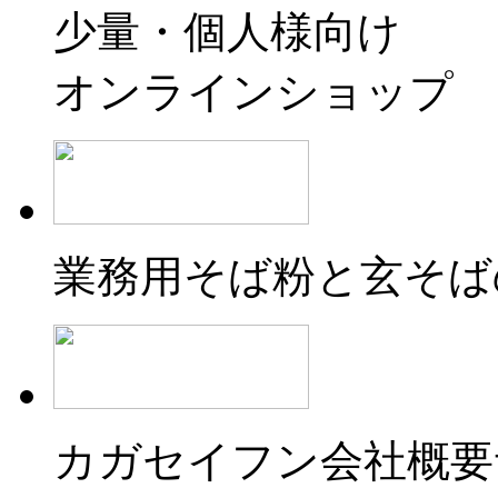
少量・個人様向け
オンラインショップ
業務用そば粉と玄そば
カガセイフン会社概要