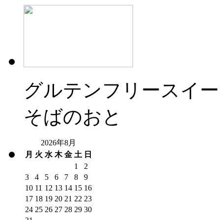
グルテンフリースイー
そばのおと
2026年8月
月
火
水
木
金
土
日
1
2
3
4
5
6
7
8
9
10
11
12
13
14
15
16
17
18
19
20
21
22
23
24
25
26
27
28
29
30