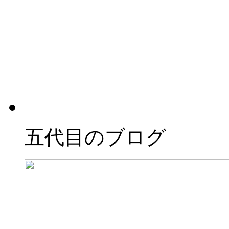
五代目のブログ