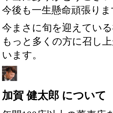
今後も一生懸命頑張りま
今まさに旬を迎えている
もっと多くの方に召し上
います。
加賀 健太郎 について