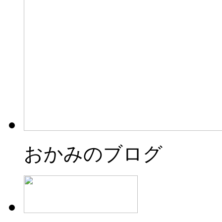
おかみのブログ