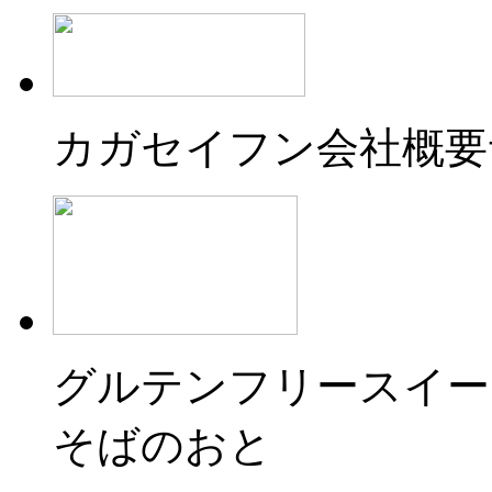
カガセイフン会社概要
グルテンフリースイー
そばのおと