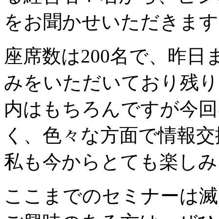
をお聞かせいただきます
座席数は200名で、昨日
みをいただいており残り
内はもちろんですが今回
く、色々な方面で情報交
私も今からとても楽しみ
ここまでのセミナーは滅