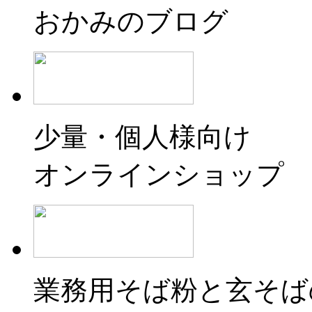
おかみのブログ
少量・個人様向け
オンラインショップ
業務用そば粉と玄そば