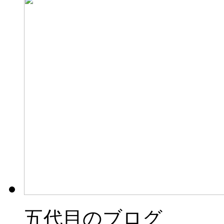
五代目のブログ