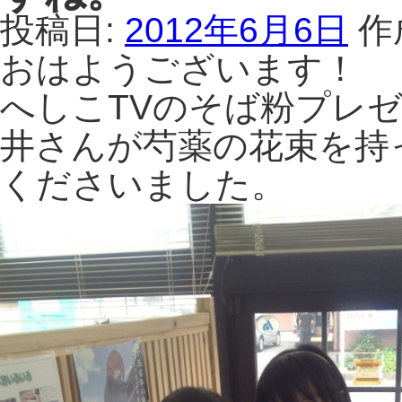
投稿日:
2012年6月6日
作
おはようございます！
へしこTVのそば粉プレ
井さんが芍薬の花束を持
くださいました。