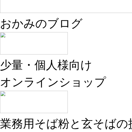
おかみのブログ
少量・個人様向け
オンラインショップ
業務用そば粉と玄そばの