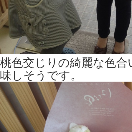
桃色交じりの綺麗な色合
味しそうです。