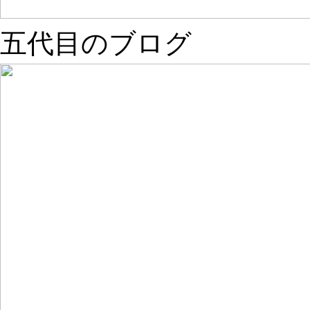
五代目のブログ