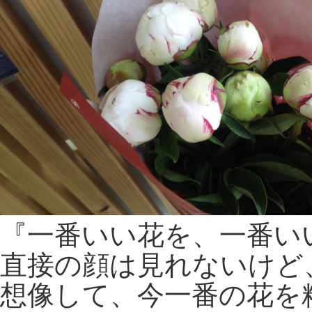
『一番いい花を、一番い
直接の顔は見れないけど
想像して、今一番の花を