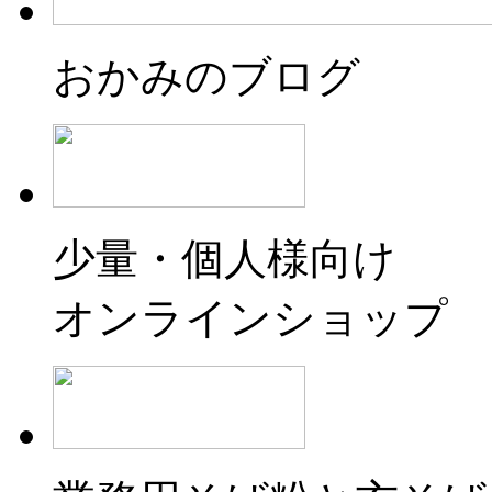
おかみのブログ
少量・個人様向け
オンラインショップ