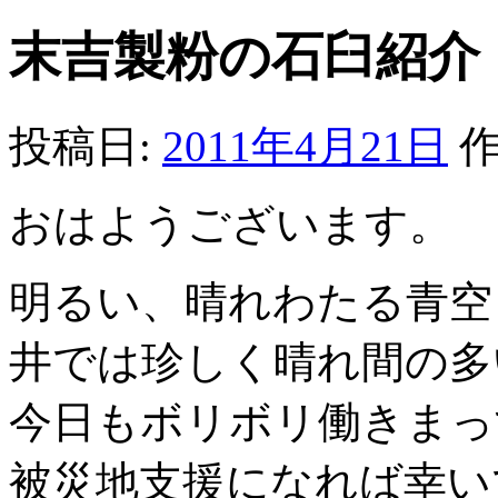
末吉製粉の石臼紹介 v
投稿日:
2011年4月21日
作
おはようございます。
明るい、晴れわたる青空
井では珍しく晴れ間の多
今日もボリボリ働きまっ
被災地支援になれば幸い