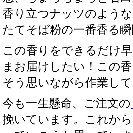
香り立つナッツのような
たてそば粉の一番香る瞬
この香りをできるだけ早
まお届けしたい！この香
そう思いながら作業して
今も一生懸命、ご注文の
挽いています。これから