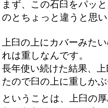
まず、この石臼をパッと
のとちょっと違うと思い
上臼の上にカバーみたい
れは重しなんです。
長年使い続けた結果、上
たので臼の上に重しかぶ
ということは、上臼の厚