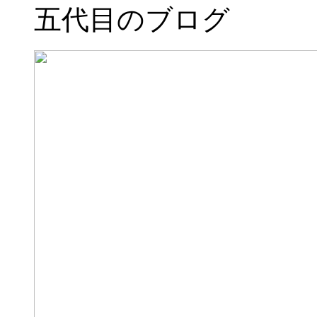
五代目のブログ