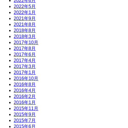
2022年6月
2022年5月
2022年1月
2021年9月
2021年8月
2018年8月
2018年3月
2017年10月
2017年8月
2017年6月
2017年4月
2017年3月
2017年1月
2016年10月
2016年8月
2016年4月
2016年2月
2016年1月
2015年11月
2015年9月
2015年7月
2015年6月