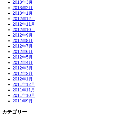
2013年3月
2013年2月
2013年1月
2012年12月
2012年11月
2012年10月
2012年9月
2012年8月
2012年7月
2012年6月
2012年5月
2012年4月
2012年3月
2012年2月
2012年1月
2011年12月
2011年11月
2011年10月
2011年9月
カテゴリー