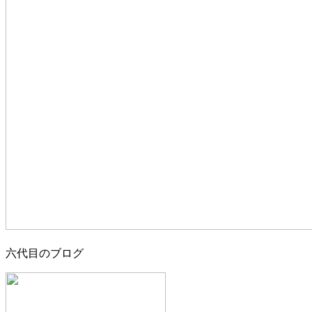
六代目のブログ