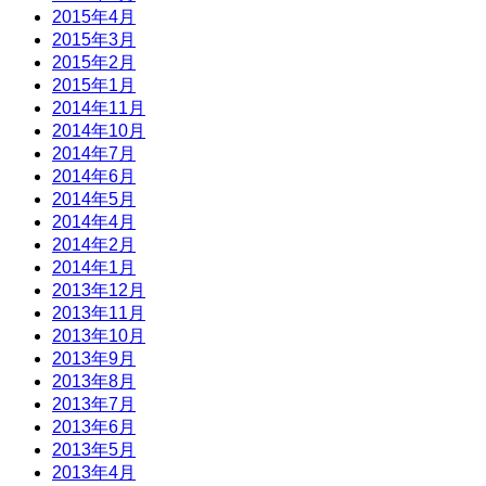
2015年4月
2015年3月
2015年2月
2015年1月
2014年11月
2014年10月
2014年7月
2014年6月
2014年5月
2014年4月
2014年2月
2014年1月
2013年12月
2013年11月
2013年10月
2013年9月
2013年8月
2013年7月
2013年6月
2013年5月
2013年4月