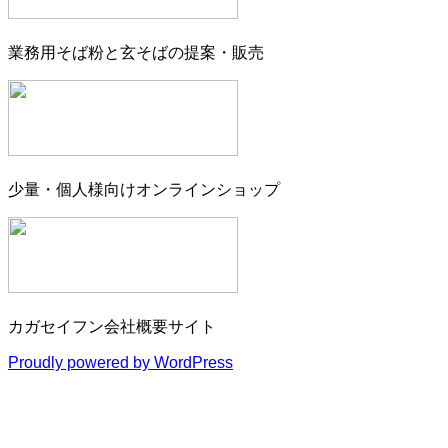
業務用そば粉と玄そばの提案・販売
少量・個人様向けオンラインショップ
カガセイフン会社概要サイト
Proudly powered by WordPress