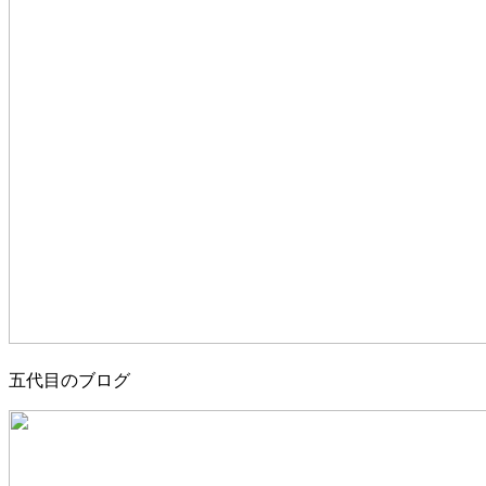
五代目のブログ