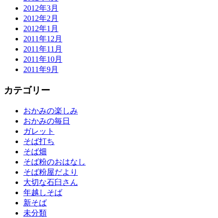
2012年3月
2012年2月
2012年1月
2011年12月
2011年11月
2011年10月
2011年9月
カテゴリー
おかみの楽しみ
おかみの毎日
ガレット
そば打ち
そば畑
そば粉のおはなし
そば粉屋だより
大切な石臼さん
年越しそば
新そば
未分類