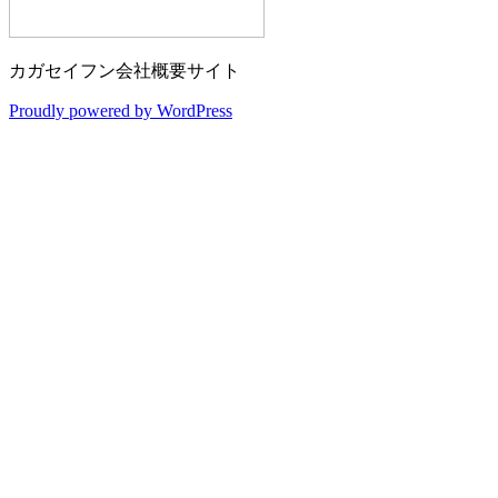
カガセイフン会社概要サイト
Proudly powered by WordPress