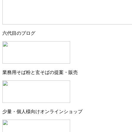
六代目のブログ
業務用そば粉と玄そばの提案・販売
少量・個人様向けオンラインショップ