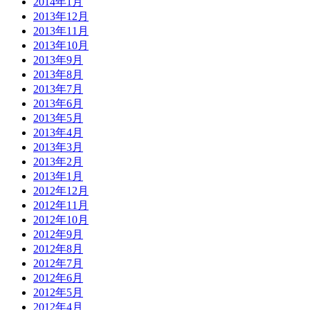
2014年1月
2013年12月
2013年11月
2013年10月
2013年9月
2013年8月
2013年7月
2013年6月
2013年5月
2013年4月
2013年3月
2013年2月
2013年1月
2012年12月
2012年11月
2012年10月
2012年9月
2012年8月
2012年7月
2012年6月
2012年5月
2012年4月