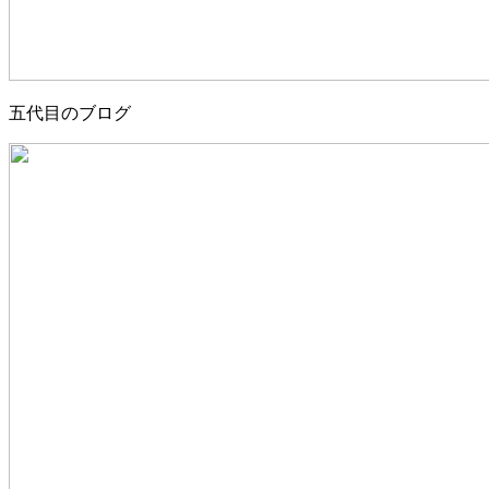
五代目のブログ