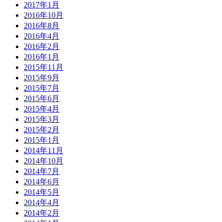
2017年1月
2016年10月
2016年8月
2016年4月
2016年2月
2016年1月
2015年11月
2015年9月
2015年7月
2015年6月
2015年4月
2015年3月
2015年2月
2015年1月
2014年11月
2014年10月
2014年7月
2014年6月
2014年5月
2014年4月
2014年2月