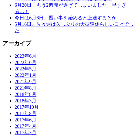
6月20日 もう2週間が過ぎてしまいました 早すぎ
る…！
今日は6月6日、習い事を始めると上達するとか…。
5月16日、先々週は久しぶりの大型連休らしい日々でし
た
アーカイブ
2023年6月
2022年6月
2022年5月
2022年1月
2021年9月
2021年8月
2018年8月
2018年3月
2017年10月
2017年8月
2017年6月
2017年4月
2017年3月