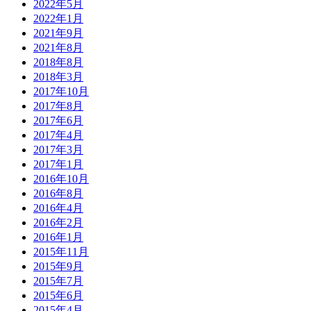
2022年5月
2022年1月
2021年9月
2021年8月
2018年8月
2018年3月
2017年10月
2017年8月
2017年6月
2017年4月
2017年3月
2017年1月
2016年10月
2016年8月
2016年4月
2016年2月
2016年1月
2015年11月
2015年9月
2015年7月
2015年6月
2015年4月