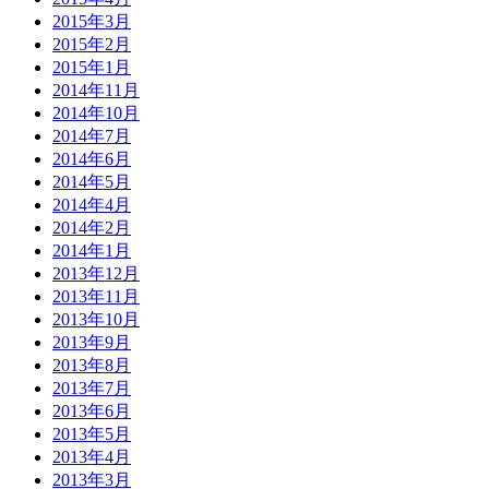
2015年3月
2015年2月
2015年1月
2014年11月
2014年10月
2014年7月
2014年6月
2014年5月
2014年4月
2014年2月
2014年1月
2013年12月
2013年11月
2013年10月
2013年9月
2013年8月
2013年7月
2013年6月
2013年5月
2013年4月
2013年3月