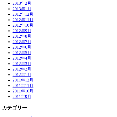
2013年2月
2013年1月
2012年12月
2012年11月
2012年10月
2012年9月
2012年8月
2012年7月
2012年6月
2012年5月
2012年4月
2012年3月
2012年2月
2012年1月
2011年12月
2011年11月
2011年10月
2011年9月
カテゴリー