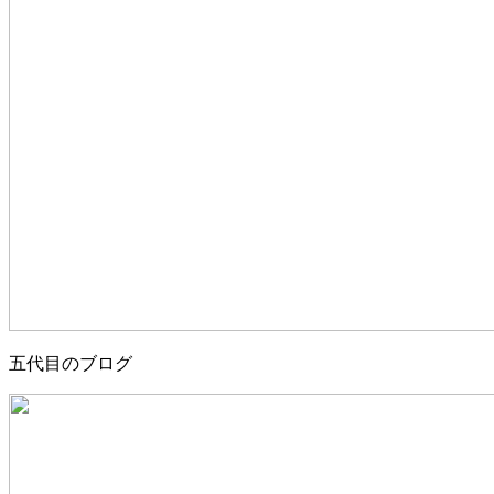
五代目のブログ