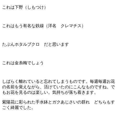
これは下野（しもつけ）
これはもう有名な鉄線（洋名 クレマチス）
たぶんホタルブクロ だと思います
これは金糸梅でしょう
しばらく離れていると忘れてしまうものです。毎週毎週お花
の名前を覚えながら、活けていたのにこんなものですね。で
もお花を見るのは楽しい。気持ちが落ち着きます。
紫陽花に彩られた手水鉢とガクあじさいの群れ どちらもす
ごく綺麗でした。