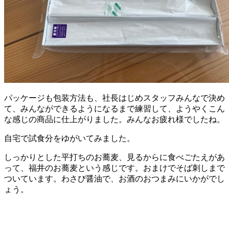
パッケージも包装方法も、社長はじめスタッフみんなで決め
て、みんなができるようになるまで練習して、ようやくこん
な感じの商品に仕上がりました。みんなお疲れ様でしたね。
自宅で試食分をゆがいてみました。
しっかりとした平打ちのお蕎麦、見るからに食べごたえがあ
って、福井のお蕎麦という感じです。おまけでそば刺しまで
ついています。わさび醤油で、お酒のおつまみにいかがでし
ょう。