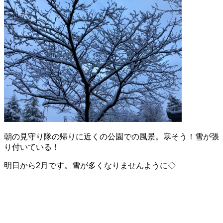
朝の見守り隊の帰りに近くの公園での風景。寒そう！雪が張
り付いている！
明日から2月です。雪が多くなりませんように◇