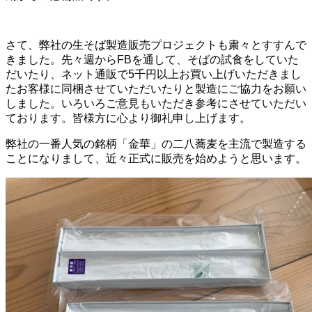
さて、弊社の生そば製造販売プロジェクトも粛々とすすんで
きました。先々週からFBを通して、そばの試食をしていた
だいたり、ネット通販で5千円以上お買い上げいただきまし
たお客様に同梱させていただいたりと製造にご協力をお願い
しました。いろいろご意見もいただき参考にさせていただい
ております。皆様方に心より御礼申し上げます。
弊社の一番人気の銘柄「金華」の二八蕎麦を主流で製造する
ことになりまして、近々正式に販売を始めようと思います。