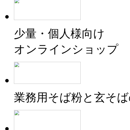
少量・個人様向け
オンラインショップ
業務用そば粉と玄そば