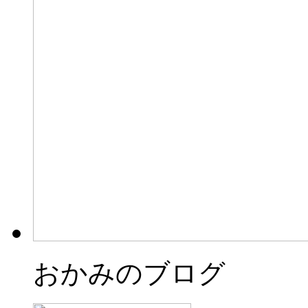
おかみのブログ