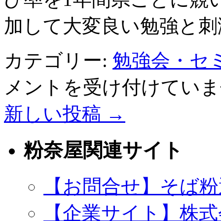
加して大変良い勉強と刺
カテゴリー:
勉強会・セ
メントを受け付けていま
新しい投稿
→
粉奈屋関連サイト
【お問合せ】そば粉
【企業サイト】株式