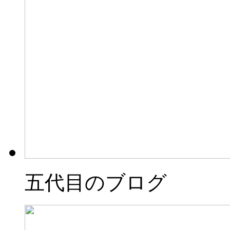
五代目のブログ