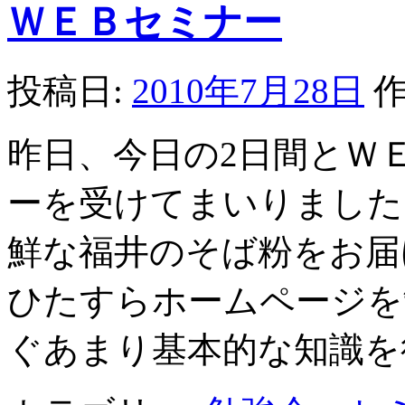
ＷＥＢセミナー
投稿日:
2010年7月28日
作
昨日、今日の2日間とＷ
ーを受けてまいりました
鮮な福井のそば粉をお届
ひたすらホームページを
ぐあまり基本的な知識を