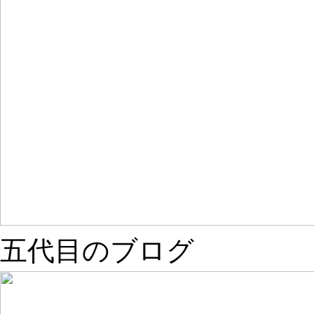
五代目のブログ