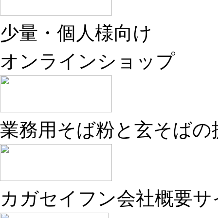
少量・個人様向け
オンラインショップ
業務用そば粉と玄そばの
カガセイフン会社概要サ