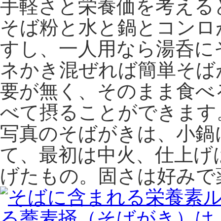
手軽さと栄養価を考える
そば粉と水と鍋とコンロ
すし、一人用なら湯呑に
ネかき混ぜれば簡単そば
要が無く、そのまま食べ
べて摂ることができます
写真のそばがきは、小鍋
て、最初は中火、仕上げ
げたもの。固さは好みで