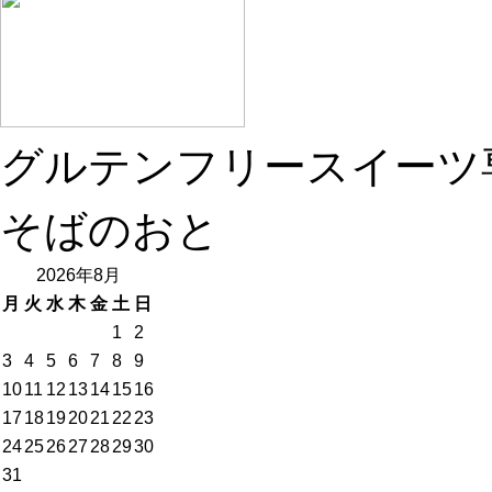
グルテンフリースイーツ
そばのおと
2026年8月
月
火
水
木
金
土
日
1
2
3
4
5
6
7
8
9
10
11
12
13
14
15
16
17
18
19
20
21
22
23
24
25
26
27
28
29
30
31