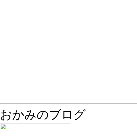
おかみのブログ