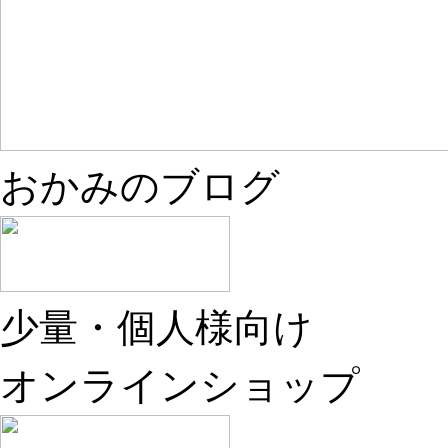
おかみのブログ
少量・個人様向け
オンラインショップ