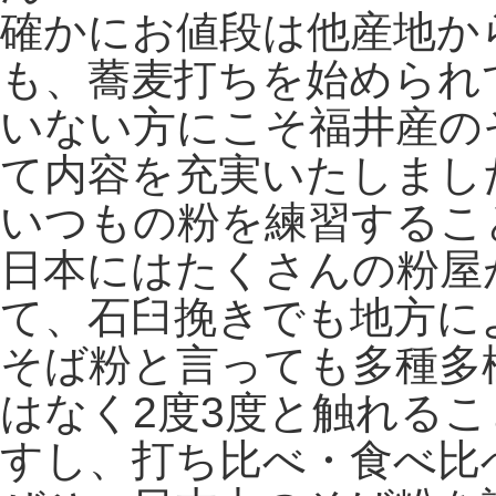
確かにお値段は他産地か
も、蕎麦打ちを始められ
いない方にこそ福井産の
て内容を充実いたしまし
いつもの粉を練習するこ
日本にはたくさんの粉屋
て、石臼挽きでも地方に
そば粉と言っても多種多
はなく2度3度と触れる
すし、打ち比べ・食べ比