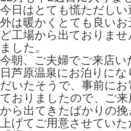
今日はとても慌ただしい
外は暖かくとても良いお
ど工場から出ておりませ
ました。
今朝、ご夫婦でご来店い
日芦原温泉にお泊りにな
だいたそうで、事前にお
ておりましたので、ご来
から出てきたばかりの挽
上げてご用意させていた