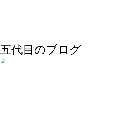
五代目のブログ