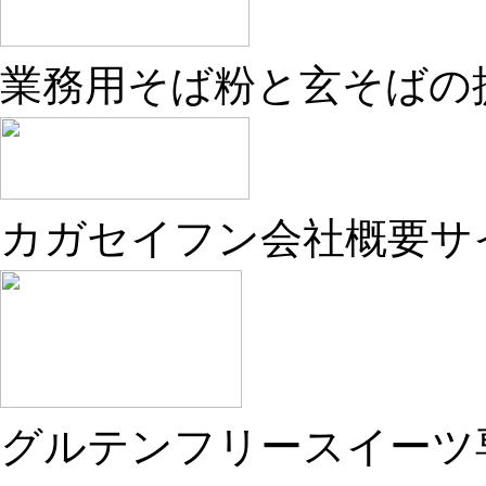
業務用そば粉と玄そばの
カガセイフン会社概要サ
グルテンフリースイーツ