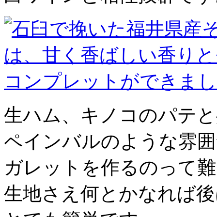
生ハム、キノコのパテと
ペインバルのような雰囲
ガレットを作るのって難
生地さえ何とかなれば後