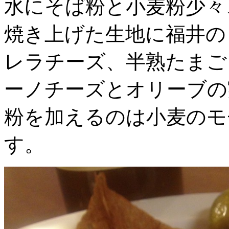
水にそば粉と小麦粉少々
焼き上げた生地に福井の
レラチーズ、半熟たまご
ーノチーズとオリーブの
粉を加えるのは小麦のモ
す。