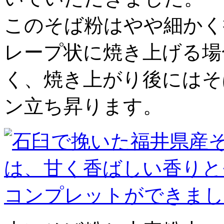
このそば粉はやや細かく
レープ状に焼き上げる場
く、焼き上がり後にはそ
ン立ち昇ります。