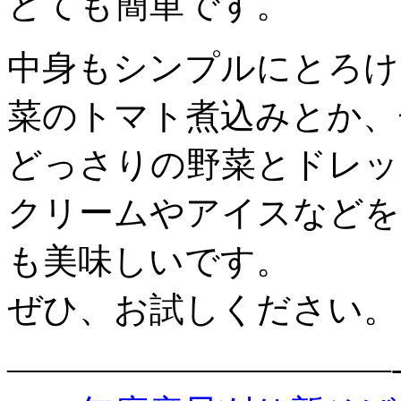
とても簡単です。
中身もシンプルにとろけ
菜のトマト煮込みとか、
どっさりの野菜とドレッ
クリームやアイスなどを
も美味しいです。
ぜひ、お試しください。
———————————