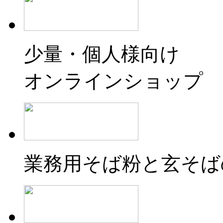
少量・個人様向け
オンラインショップ
業務用そば粉と玄そば