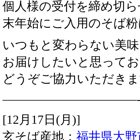
個人様の受付を締め切ら
末年始にご入用のそば粉
いつもと変わらない美味
お届けしたいと思ってお
どうぞご協力いただきま
———————————
[12月17日(月)]
玄そば産地：
福井県大野