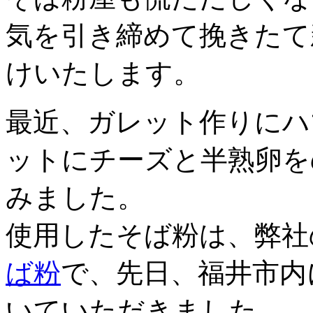
気を引き締めて挽きたて
けいたします。
最近、ガレット作りにハ
ットにチーズと半熟卵を
みました。
使用したそば粉は、弊社
ば粉
で、先日、福井市内
いていただきました。