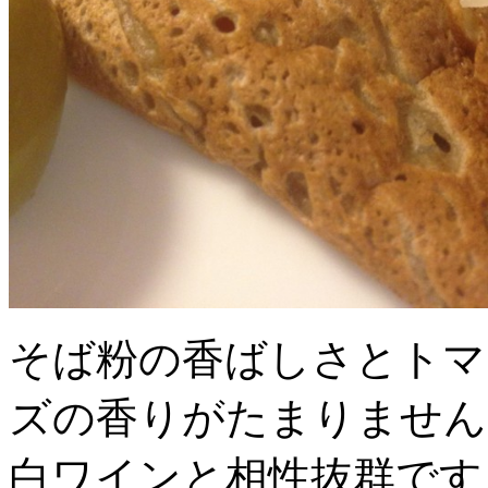
そば粉の香ばしさとトマ
ズの香りがたまりません
白ワインと相性抜群です