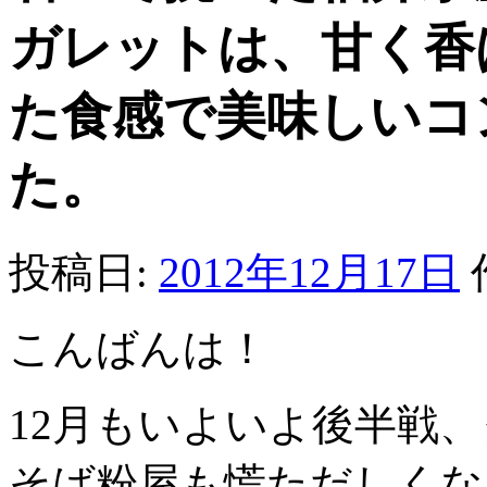
ガレットは、甘く香
た食感で美味しいコ
た。
投稿日:
2012年12月17日
こんばんは！
12月もいよいよ後半戦
そば粉屋も慌ただしくな