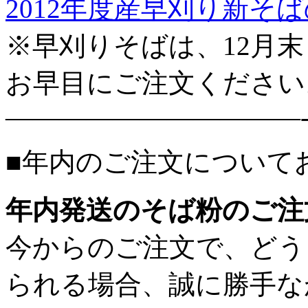
2012年度産早刈り新そ
※早刈りそばは、12月
お早目にご注文ください
———————————
■年内のご注文について
年内発送のそば粉のご注
今からのご注文で、どう
られる場合、誠に勝手な