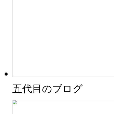
五代目のブログ