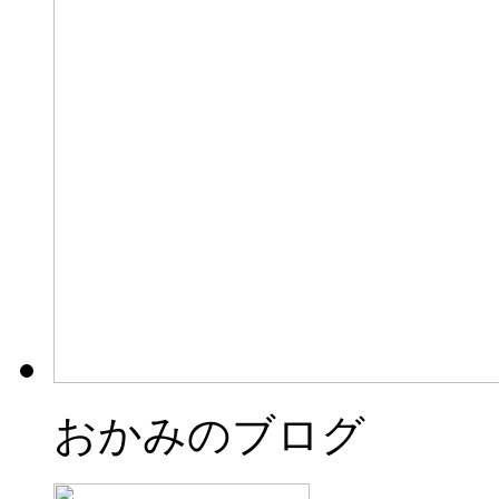
おかみのブログ