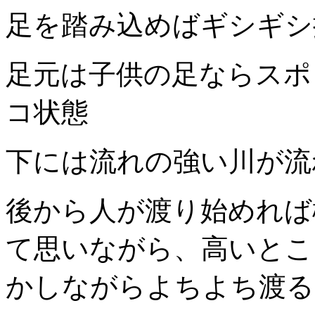
足を踏み込めばギシギシ
足元は子供の足ならスポ
コ状態
下には流れの強い川が流
後から人が渡り始めれば
て思いながら、高いとこ
かしながらよちよち渡る