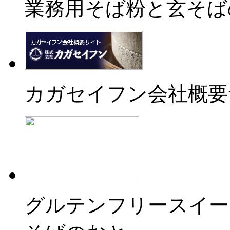
業務用そば粉と玄そば
カガセイフン会社概要
グルテンフリースイー