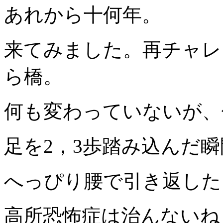
あれから十何年。
来てみました。再チャレ
ら橋。
何も変わっていないが、
足を2，3歩踏み込んだ
へっぴり腰で引き返した
高所恐怖症は治んないね