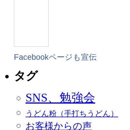
Facebookページも宣伝
タグ
SNS、勉強会
うどん粉（手打ちうどん）
お客様からの声