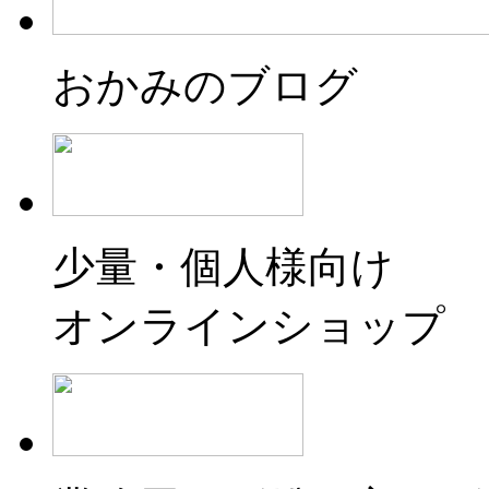
おかみのブログ
少量・個人様向け
オンラインショップ