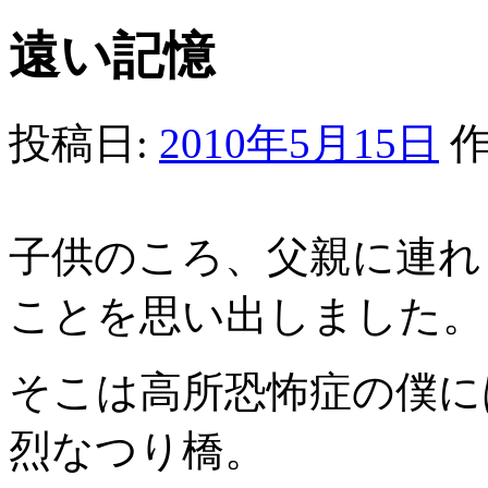
遠い記憶
投稿日:
2010年5月15日
作
子供のころ、父親に連れ
ことを思い出しました。
そこは高所恐怖症の僕に
烈なつり橋。