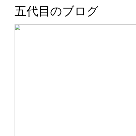
五代目のブログ