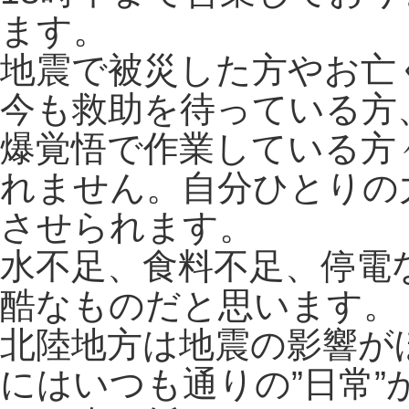
ます。
地震で被災した方やお亡
今も救助を待っている方
爆覚悟で作業している方
れません。自分ひとりの
させられます。
水不足、食料不足、停電
酷なものだと思います。
北陸地方は地震の影響が
にはいつも通りの”日常