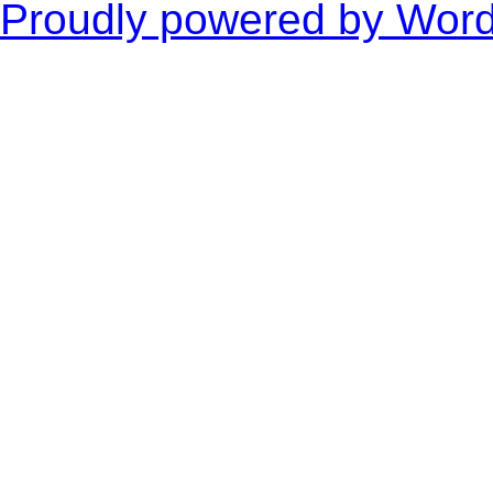
Proudly powered by Wor