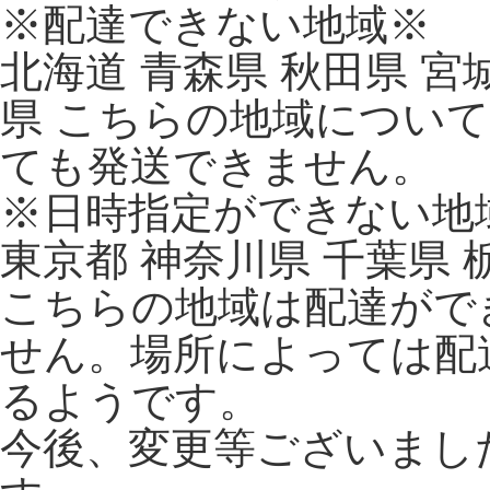
※配達できない地域※
北海道 青森県 秋田県 宮
県 こちらの地域につい
ても発送できません。
※日時指定ができない地
東京都 神奈川県 千葉県 
こちらの地域は配達がで
せん。場所によっては配
るようです。
今後、変更等ございまし