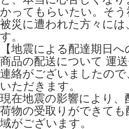
かってもらいたい。そう
被災に遭われた方々には
す。
【地震による配達期日へ
商品の配送について 運
連絡がございましたので
いただきます。
現在地震の影響により、
荷物の受取りができても
域がございます。