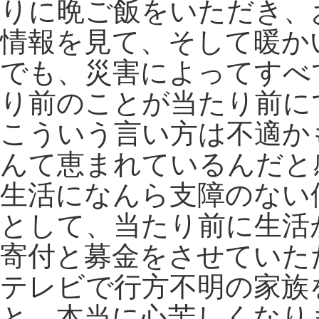
りに晩ご飯をいただき、
情報を見て、そして暖か
でも、災害によってすべ
り前のことが当たり前に
こういう言い方は不適か
んて恵まれているんだと
生活になんら支障のない
として、当たり前に生活
寄付と募金をさせていた
テレビで行方不明の家族
と、本当に心苦しくなり