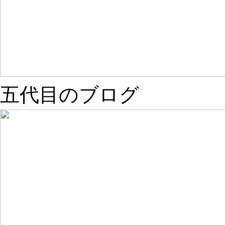
五代目のブログ