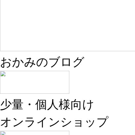
おかみのブログ
少量・個人様向け
オンラインショップ