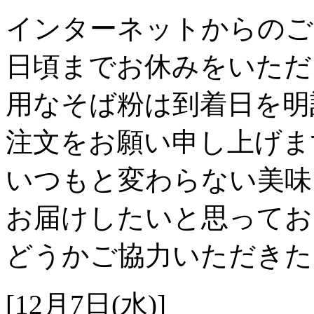
インターネットからのご注
日頃までお休みをいただ
用なそば粉は到着日を明
注文をお願い申し上げま
いつもと変わらない美味
お届けしたいと思ってお
どうかご協力いただきた
[12月7日(水)]