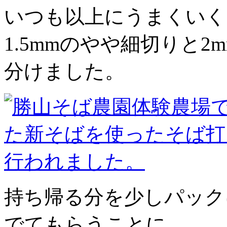
いつも以上にうまくいく
1.5mmのやや細切りと
分けました。
持ち帰る分を少しパック
でてもらうことに。