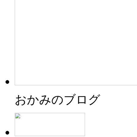
おかみのブログ