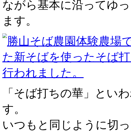
ながら基本に沿ってゆっ
ます。
「そば打ちの華」といわ
す。
いつもと同じように切っ