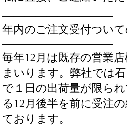
——————————
年内のご注文受付ついて
——————————
毎年12月は既存の営業
まいります。弊社では石
で１日の出荷量が限られ
る12月後半を前に受注
ております。