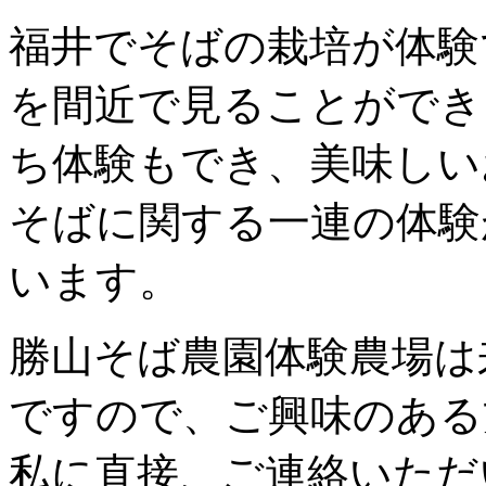
福井でそばの栽培が体験
を間近で見ることができ
ち体験もでき、美味しい
そばに関する一連の体験
います。
勝山そば農園体験農場は
ですので、ご興味のある
私に直接、ご連絡いただ