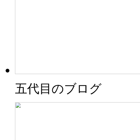
五代目のブログ