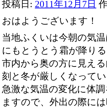
投稿日:
2011年12月7日
作
おはようございます！
当地ふくいは今朝の気温
にもとうとう霜が降りる
市内から奥の方に見える
刻と冬が厳しくなってい
急激な気温の変化に体調
ますので、外出の際には