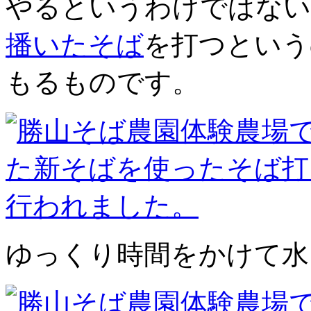
やるというわけではない
播いたそば
を打つという
もるものです。
ゆっくり時間をかけて水