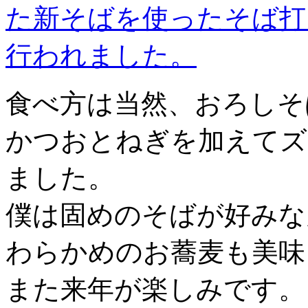
食べ方は当然、おろしそ
かつおとねぎを加えてズ
ました。
僕は固めのそばが好みな
わらかめのお蕎麦も美味
また来年が楽しみです。