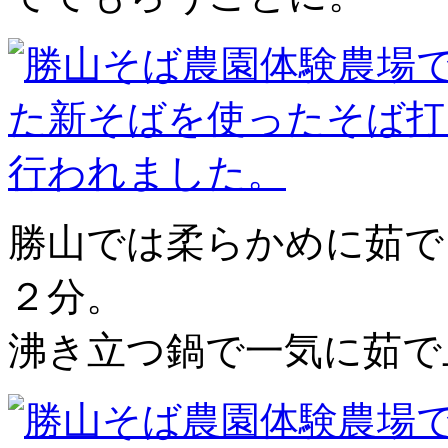
勝山では柔らかめに茹で
２分。
沸き立つ鍋で一気に茹で