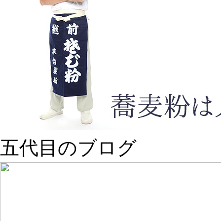
五代目のブログ