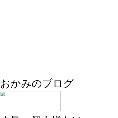
おかみのブログ