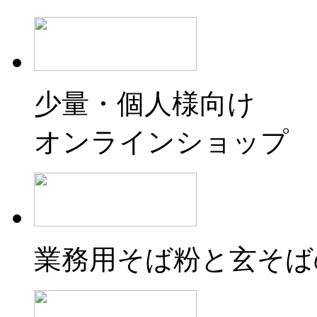
少量・個人様向け
オンラインショップ
業務用そば粉と玄そば