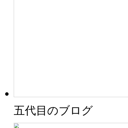
五代目のブログ