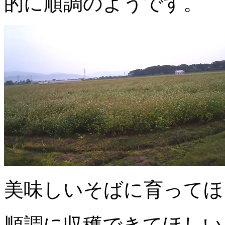
的に順調のようです。
美味しいそばに育ってほ
順調に収穫できてほしい