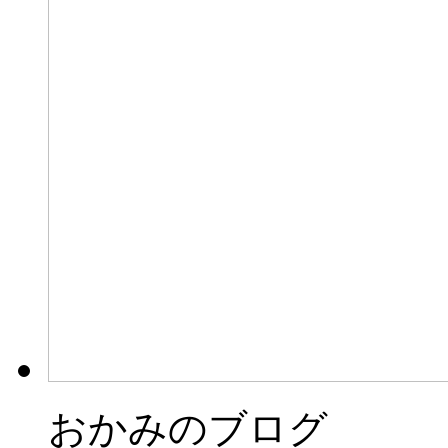
おかみのブログ