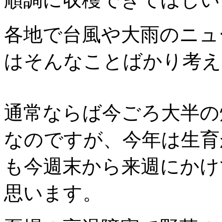
各地で台風や大雨のニュ
はそんなことばかり考え
通常ならば今ごろ大半の
なのですが、今年は生育
も今週末から来週にかけ
思います。