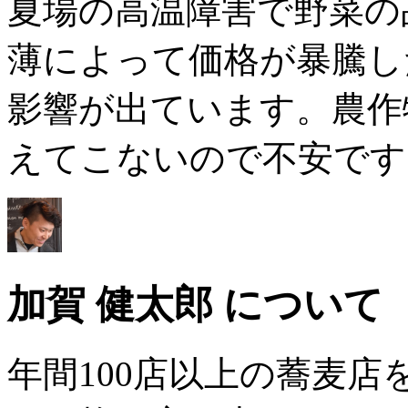
夏場の高温障害で野菜の
薄によって価格が暴騰し
影響が出ています。農作
えてこないので不安です
加賀 健太郎 について
年間100店以上の蕎麦