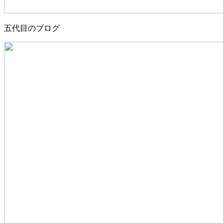
五代目のブログ