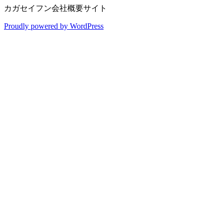
カガセイフン会社概要サイト
Proudly powered by WordPress