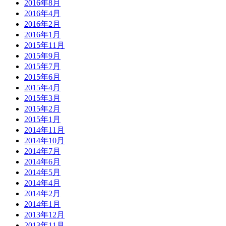
2016年8月
2016年4月
2016年2月
2016年1月
2015年11月
2015年9月
2015年7月
2015年6月
2015年4月
2015年3月
2015年2月
2015年1月
2014年11月
2014年10月
2014年7月
2014年6月
2014年5月
2014年4月
2014年2月
2014年1月
2013年12月
2013年11月