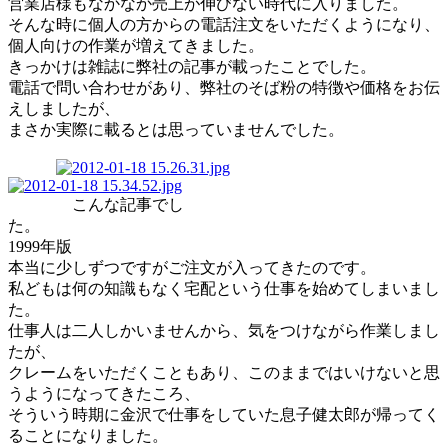
営業店様もなかなか売上が伸びない時代に入りました。
そんな時に個人の方からの電話注文をいただくようになり、
個人向けの作業が増えてきました。
きっかけは雑誌に弊社の記事が載ったことでした。
電話で問い合わせがあり、弊社のそば粉の特徴や価格をお伝
えしましたが、
まさか実際に載るとは思っていませんでした。
こんな記事でし
た
1999年版
本当に少しずつですがご注文が入ってきたのです。
私どもは何の知識もなく宅配という仕事を始めてしまいまし
た。
仕事人は二人しかいませんから、気をつけながら作業しまし
たが、
クレームをいただくこともあり、このままではいけないと思
うようになってきたころ、
そういう時期に金沢で仕事をしていた息子健太郎が帰ってく
ることになりました。