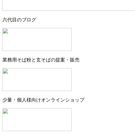
六代目のブログ
業務用そば粉と玄そばの提案・販売
少量・個人様向けオンラインショップ