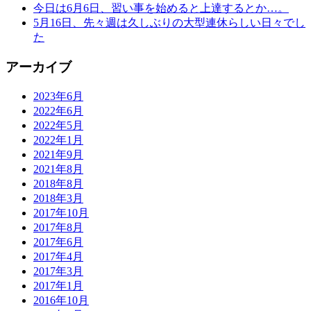
今日は6月6日、習い事を始めると上達するとか…。
5月16日、先々週は久しぶりの大型連休らしい日々でし
た
アーカイブ
2023年6月
2022年6月
2022年5月
2022年1月
2021年9月
2021年8月
2018年8月
2018年3月
2017年10月
2017年8月
2017年6月
2017年4月
2017年3月
2017年1月
2016年10月