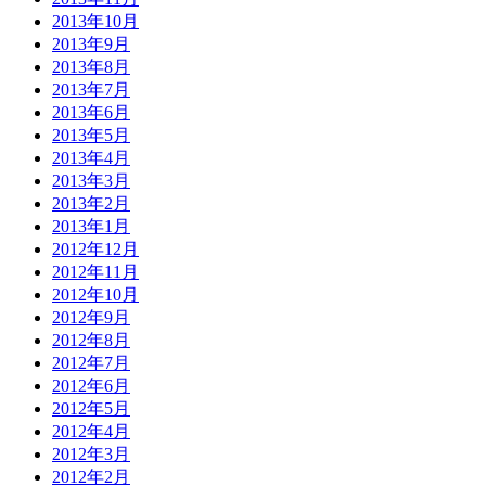
2013年10月
2013年9月
2013年8月
2013年7月
2013年6月
2013年5月
2013年4月
2013年3月
2013年2月
2013年1月
2012年12月
2012年11月
2012年10月
2012年9月
2012年8月
2012年7月
2012年6月
2012年5月
2012年4月
2012年3月
2012年2月