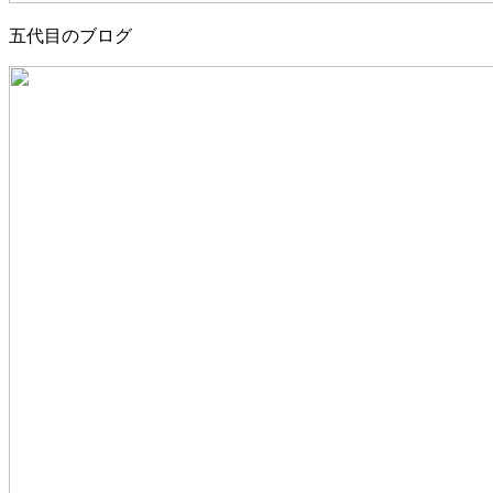
五代目のブログ