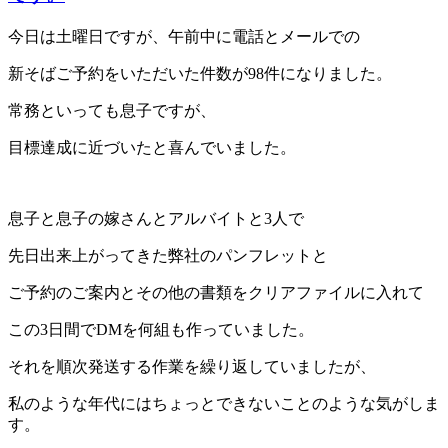
今日は土曜日ですが、午前中に電話とメールでの
新そばご予約をいただいた件数が98件になりました。
常務といっても息子ですが、
目標達成に近づいたと喜んでいました。
息子と息子の嫁さんとアルバイトと3人で
先日出来上がってきた弊社のパンフレットと
ご予約のご案内とその他の書類をクリアファイルに入れて
この3日間でDMを何組も作っていました。
それを順次発送する作業を繰り返していましたが、
私のような年代にはちょっとできないことのような気がしま
す。