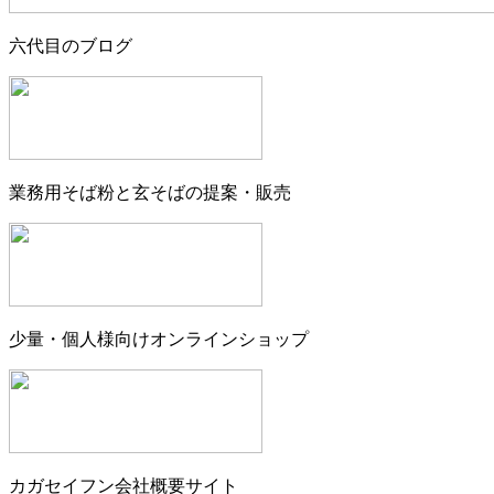
六代目のブログ
業務用そば粉と玄そばの提案・販売
少量・個人様向けオンラインショップ
カガセイフン会社概要サイト