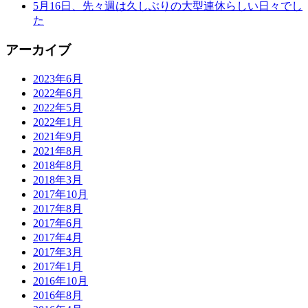
5月16日、先々週は久しぶりの大型連休らしい日々でし
た
アーカイブ
2023年6月
2022年6月
2022年5月
2022年1月
2021年9月
2021年8月
2018年8月
2018年3月
2017年10月
2017年8月
2017年6月
2017年4月
2017年3月
2017年1月
2016年10月
2016年8月