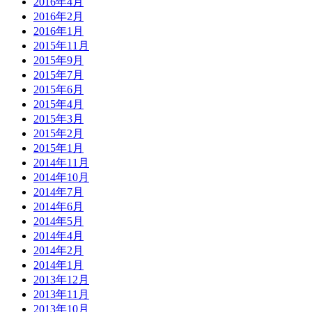
2016年4月
2016年2月
2016年1月
2015年11月
2015年9月
2015年7月
2015年6月
2015年4月
2015年3月
2015年2月
2015年1月
2014年11月
2014年10月
2014年7月
2014年6月
2014年5月
2014年4月
2014年2月
2014年1月
2013年12月
2013年11月
2013年10月