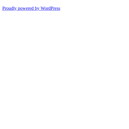
Proudly powered by WordPress