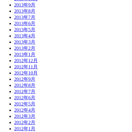
2013年9月
2013年8月
2013年7月
2013年6月
2013年5月
2013年4月
2013年3月
2013年2月
2013年1月
2012年12月
2012年11月
2012年10月
2012年9月
2012年8月
2012年7月
2012年6月
2012年5月
2012年4月
2012年3月
2012年2月
2012年1月