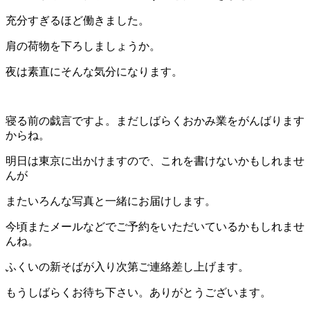
充分すぎるほど働きました。
肩の荷物を下ろしましょうか。
夜は素直にそんな気分になります。
寝る前の戯言ですよ。まだしばらくおかみ業をがんばります
からね。
明日は東京に出かけますので、これを書けないかもしれませ
んが
またいろんな写真と一緒にお届けします。
今頃またメールなどでご予約をいただいているかもしれませ
んね。
ふくいの新そばが入り次第ご連絡差し上げます。
もうしばらくお待ち下さい。ありがとうございます。