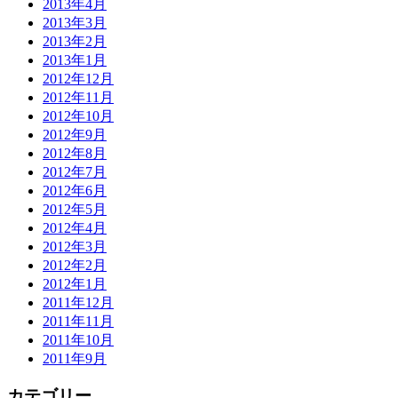
2013年4月
2013年3月
2013年2月
2013年1月
2012年12月
2012年11月
2012年10月
2012年9月
2012年8月
2012年7月
2012年6月
2012年5月
2012年4月
2012年3月
2012年2月
2012年1月
2011年12月
2011年11月
2011年10月
2011年9月
カテゴリー