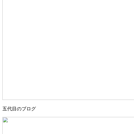
五代目のブログ