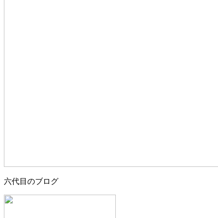
六代目のブログ