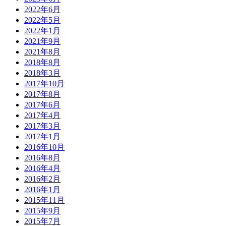
2022年6月
2022年5月
2022年1月
2021年9月
2021年8月
2018年8月
2018年3月
2017年10月
2017年8月
2017年6月
2017年4月
2017年3月
2017年1月
2016年10月
2016年8月
2016年4月
2016年2月
2016年1月
2015年11月
2015年9月
2015年7月