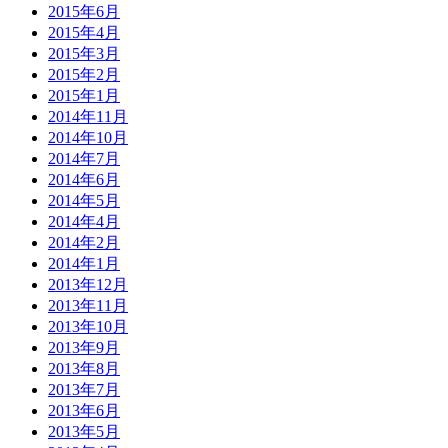
2015年6月
2015年4月
2015年3月
2015年2月
2015年1月
2014年11月
2014年10月
2014年7月
2014年6月
2014年5月
2014年4月
2014年2月
2014年1月
2013年12月
2013年11月
2013年10月
2013年9月
2013年8月
2013年7月
2013年6月
2013年5月