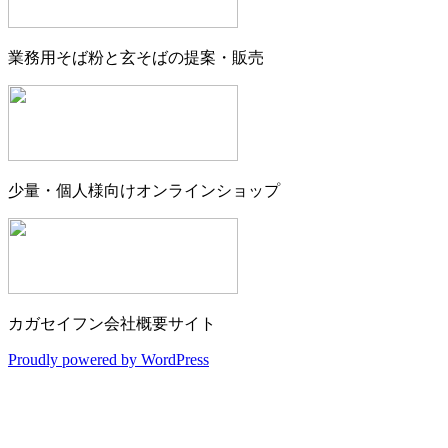
業務用そば粉と玄そばの提案・販売
少量・個人様向けオンラインショップ
カガセイフン会社概要サイト
Proudly powered by WordPress