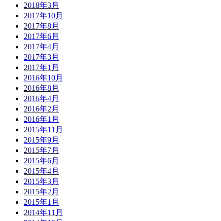
2018年3月
2017年10月
2017年8月
2017年6月
2017年4月
2017年3月
2017年1月
2016年10月
2016年8月
2016年4月
2016年2月
2016年1月
2015年11月
2015年9月
2015年7月
2015年6月
2015年4月
2015年3月
2015年2月
2015年1月
2014年11月