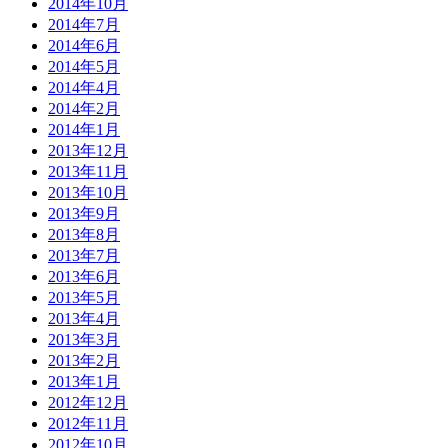
2014年10月
2014年7月
2014年6月
2014年5月
2014年4月
2014年2月
2014年1月
2013年12月
2013年11月
2013年10月
2013年9月
2013年8月
2013年7月
2013年6月
2013年5月
2013年4月
2013年3月
2013年2月
2013年1月
2012年12月
2012年11月
2012年10月