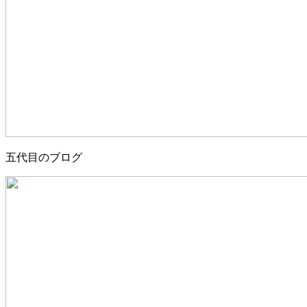
五代目のブログ