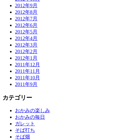
2012年9月
2012年8月
2012年7月
2012年6月
2012年5月
2012年4月
2012年3月
2012年2月
2012年1月
2011年12月
2011年11月
2011年10月
2011年9月
カテゴリー
おかみの楽しみ
おかみの毎日
ガレット
そば打ち
そば畑