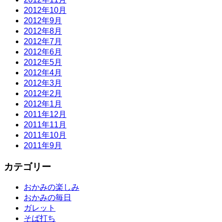
2012年10月
2012年9月
2012年8月
2012年7月
2012年6月
2012年5月
2012年4月
2012年3月
2012年2月
2012年1月
2011年12月
2011年11月
2011年10月
2011年9月
カテゴリー
おかみの楽しみ
おかみの毎日
ガレット
そば打ち