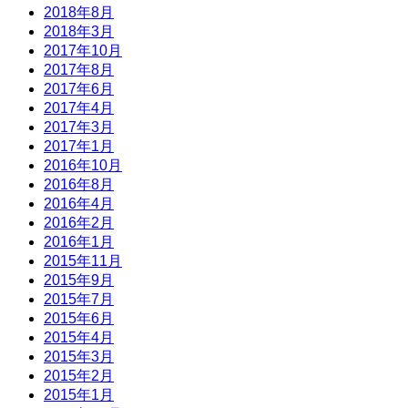
2018年8月
2018年3月
2017年10月
2017年8月
2017年6月
2017年4月
2017年3月
2017年1月
2016年10月
2016年8月
2016年4月
2016年2月
2016年1月
2015年11月
2015年9月
2015年7月
2015年6月
2015年4月
2015年3月
2015年2月
2015年1月