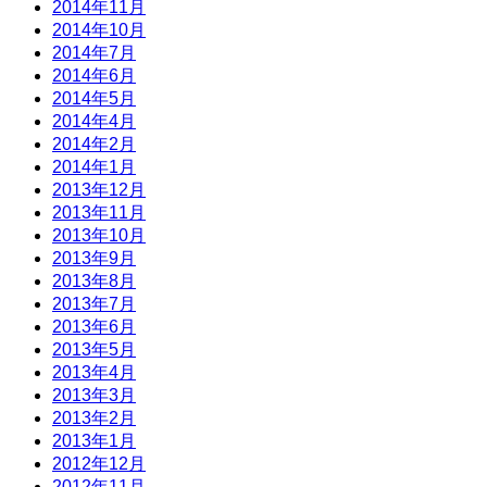
2014年11月
2014年10月
2014年7月
2014年6月
2014年5月
2014年4月
2014年2月
2014年1月
2013年12月
2013年11月
2013年10月
2013年9月
2013年8月
2013年7月
2013年6月
2013年5月
2013年4月
2013年3月
2013年2月
2013年1月
2012年12月
2012年11月