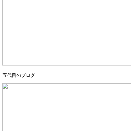
五代目のブログ