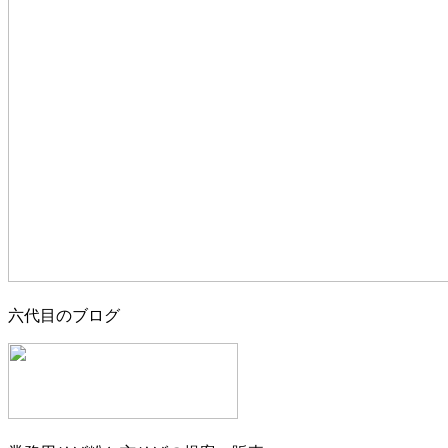
六代目のブログ