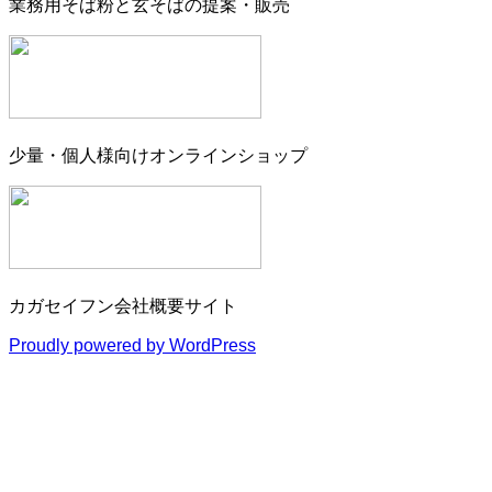
業務用そば粉と玄そばの提案・販売
少量・個人様向けオンラインショップ
カガセイフン会社概要サイト
Proudly powered by WordPress