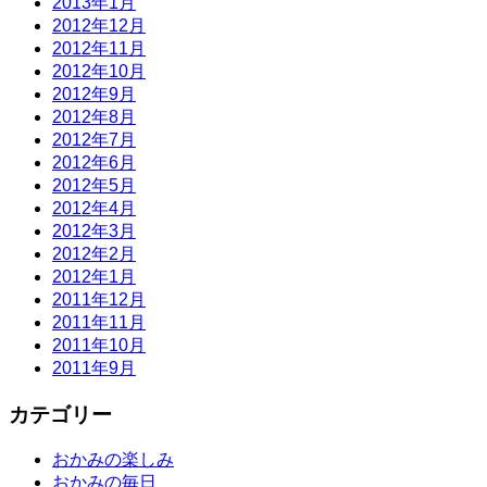
2013年1月
2012年12月
2012年11月
2012年10月
2012年9月
2012年8月
2012年7月
2012年6月
2012年5月
2012年4月
2012年3月
2012年2月
2012年1月
2011年12月
2011年11月
2011年10月
2011年9月
カテゴリー
おかみの楽しみ
おかみの毎日