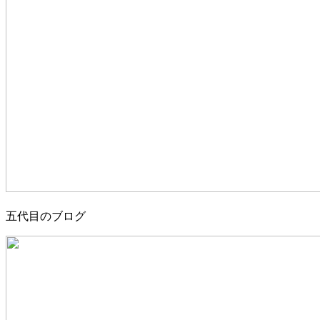
五代目のブログ