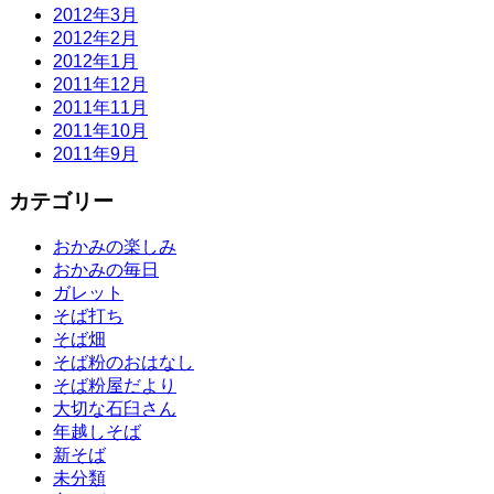
2012年3月
2012年2月
2012年1月
2011年12月
2011年11月
2011年10月
2011年9月
カテゴリー
おかみの楽しみ
おかみの毎日
ガレット
そば打ち
そば畑
そば粉のおはなし
そば粉屋だより
大切な石臼さん
年越しそば
新そば
未分類