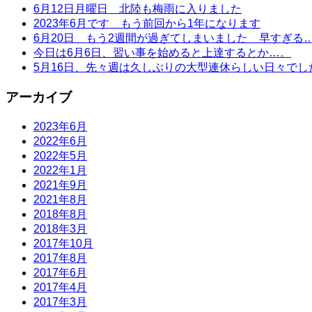
6月12日月曜日 北陸も梅雨に入りました
2023年6月です もう前回から1年になります
6月20日 もう2週間が過ぎてしまいました 早すぎる
今日は6月6日、習い事を始めると上達するとか…。
5月16日、先々週は久しぶりの大型連休らしい日々でし
アーカイブ
2023年6月
2022年6月
2022年5月
2022年1月
2021年9月
2021年8月
2018年8月
2018年3月
2017年10月
2017年8月
2017年6月
2017年4月
2017年3月