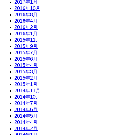
2017年1月
2016年10月
2016年8月
2016年4月
2016年2月
2016年1月
2015年11月
2015年9月
2015年7月
2015年6月
2015年4月
2015年3月
2015年2月
2015年1月
2014年11月
2014年10月
2014年7月
2014年6月
2014年5月
2014年4月
2014年2月
2014年1月