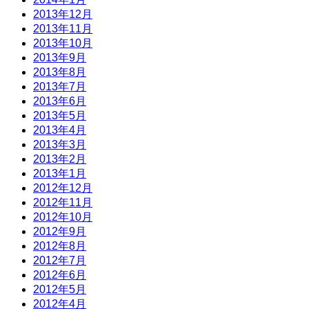
2013年12月
2013年11月
2013年10月
2013年9月
2013年8月
2013年7月
2013年6月
2013年5月
2013年4月
2013年3月
2013年2月
2013年1月
2012年12月
2012年11月
2012年10月
2012年9月
2012年8月
2012年7月
2012年6月
2012年5月
2012年4月