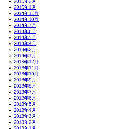
2015年2月
2015年1月
2014年11月
2014年10月
2014年7月
2014年6月
2014年5月
2014年4月
2014年2月
2014年1月
2013年12月
2013年11月
2013年10月
2013年9月
2013年8月
2013年7月
2013年6月
2013年5月
2013年4月
2013年3月
2013年2月
2013年1月