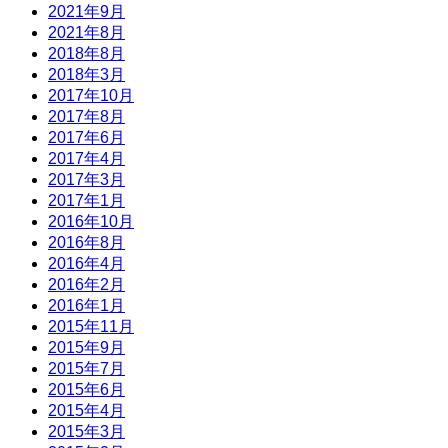
2021年9月
2021年8月
2018年8月
2018年3月
2017年10月
2017年8月
2017年6月
2017年4月
2017年3月
2017年1月
2016年10月
2016年8月
2016年4月
2016年2月
2016年1月
2015年11月
2015年9月
2015年7月
2015年6月
2015年4月
2015年3月