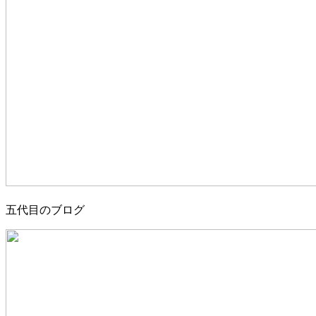
五代目のブログ