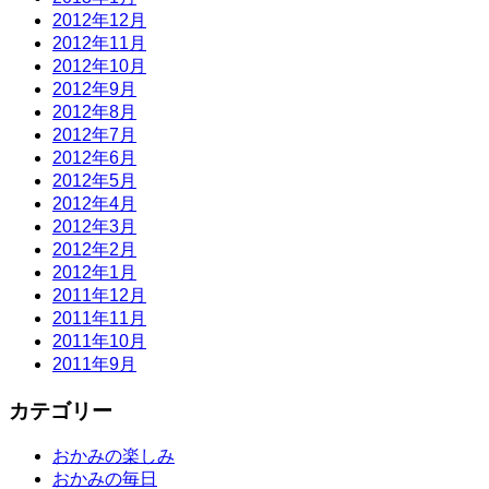
2012年12月
2012年11月
2012年10月
2012年9月
2012年8月
2012年7月
2012年6月
2012年5月
2012年4月
2012年3月
2012年2月
2012年1月
2011年12月
2011年11月
2011年10月
2011年9月
カテゴリー
おかみの楽しみ
おかみの毎日