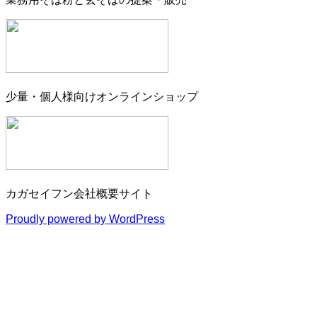
少量・個人様向けオンラインショップ
カガセイフン会社概要サイト
Proudly powered by WordPress