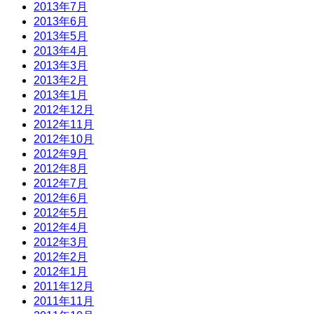
2013年7月
2013年6月
2013年5月
2013年4月
2013年3月
2013年2月
2013年1月
2012年12月
2012年11月
2012年10月
2012年9月
2012年8月
2012年7月
2012年6月
2012年5月
2012年4月
2012年3月
2012年2月
2012年1月
2011年12月
2011年11月