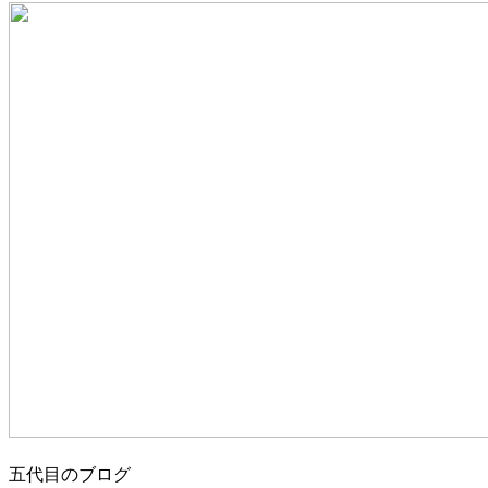
五代目のブログ