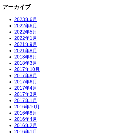
アーカイブ
2023年6月
2022年6月
2022年5月
2022年1月
2021年9月
2021年8月
2018年8月
2018年3月
2017年10月
2017年8月
2017年6月
2017年4月
2017年3月
2017年1月
2016年10月
2016年8月
2016年4月
2016年2月
2016年1月