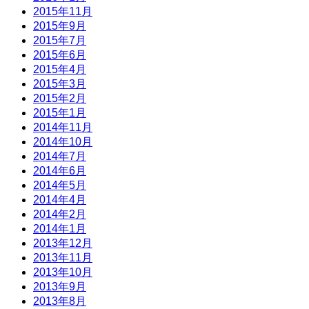
2015年11月
2015年9月
2015年7月
2015年6月
2015年4月
2015年3月
2015年2月
2015年1月
2014年11月
2014年10月
2014年7月
2014年6月
2014年5月
2014年4月
2014年2月
2014年1月
2013年12月
2013年11月
2013年10月
2013年9月
2013年8月