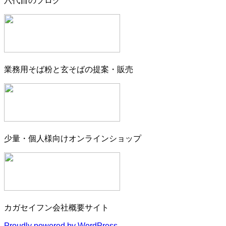
六代目のブログ
業務用そば粉と玄そばの提案・販売
少量・個人様向けオンラインショップ
カガセイフン会社概要サイト
Proudly powered by WordPress