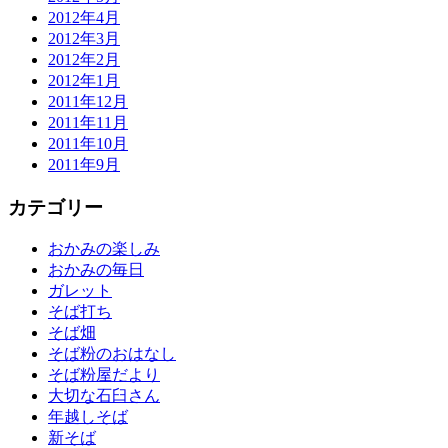
2012年4月
2012年3月
2012年2月
2012年1月
2011年12月
2011年11月
2011年10月
2011年9月
カテゴリー
おかみの楽しみ
おかみの毎日
ガレット
そば打ち
そば畑
そば粉のおはなし
そば粉屋だより
大切な石臼さん
年越しそば
新そば