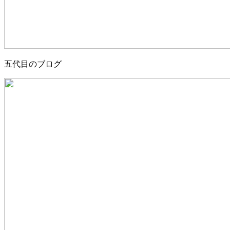
五代目のブログ