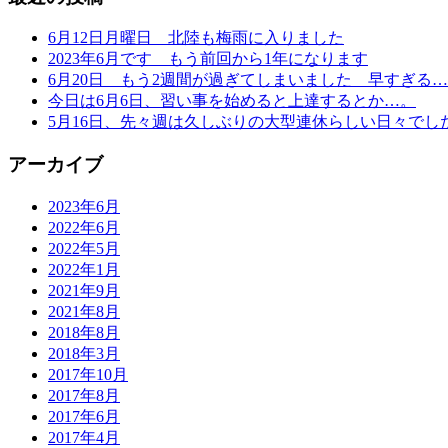
6月12日月曜日 北陸も梅雨に入りました
2023年6月です もう前回から1年になります
6月20日 もう2週間が過ぎてしまいました 早すぎる
今日は6月6日、習い事を始めると上達するとか…。
5月16日、先々週は久しぶりの大型連休らしい日々でし
アーカイブ
2023年6月
2022年6月
2022年5月
2022年1月
2021年9月
2021年8月
2018年8月
2018年3月
2017年10月
2017年8月
2017年6月
2017年4月