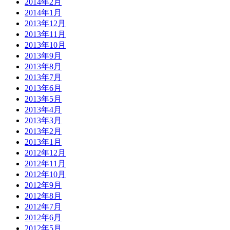
2014年2月
2014年1月
2013年12月
2013年11月
2013年10月
2013年9月
2013年8月
2013年7月
2013年6月
2013年5月
2013年4月
2013年3月
2013年2月
2013年1月
2012年12月
2012年11月
2012年10月
2012年9月
2012年8月
2012年7月
2012年6月
2012年5月