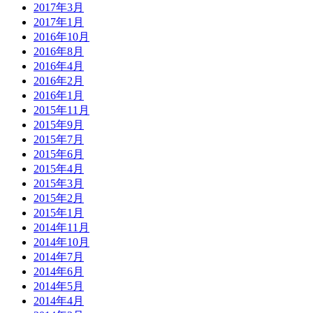
2017年3月
2017年1月
2016年10月
2016年8月
2016年4月
2016年2月
2016年1月
2015年11月
2015年9月
2015年7月
2015年6月
2015年4月
2015年3月
2015年2月
2015年1月
2014年11月
2014年10月
2014年7月
2014年6月
2014年5月
2014年4月