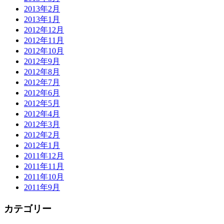
2013年2月
2013年1月
2012年12月
2012年11月
2012年10月
2012年9月
2012年8月
2012年7月
2012年6月
2012年5月
2012年4月
2012年3月
2012年2月
2012年1月
2011年12月
2011年11月
2011年10月
2011年9月
カテゴリー