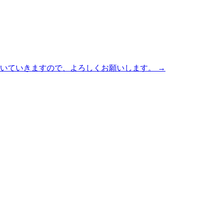
書いていきますので、よろしくお願いします。
→