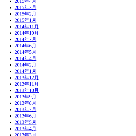
2015年4月
2015年3月
2015年2月
2015年1月
2014年11月
2014年10月
2014年7月
2014年6月
2014年5月
2014年4月
2014年2月
2014年1月
2013年12月
2013年11月
2013年10月
2013年9月
2013年8月
2013年7月
2013年6月
2013年5月
2013年4月
2013年3月