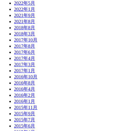
2022年5月
2022年1月
2021年9月
2021年8月
2018年8月
2018年3月
2017年10月
2017年8月
2017年6月
2017年4月
2017年3月
2017年1月
2016年10月
2016年8月
2016年4月
2016年2月
2016年1月
2015年11月
2015年9月
2015年7月
2015年6月