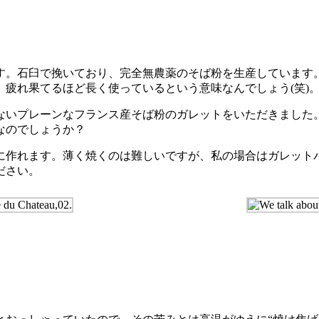
。石臼で挽いており、完全無農薬のそば粉を生産しています
疲れ果てるほど長く使っているという意味なんでしょう(笑)
いプレーンなフランス産そば粉のガレットをいただきました
なのでしょうか？
作れます。薄く焼くのは難しいですが、私の場合はガレットパ
ださい。