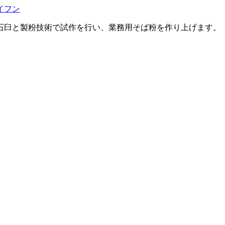
石臼と製粉技術で試作を行い、
業務用そば粉を作り上げます。