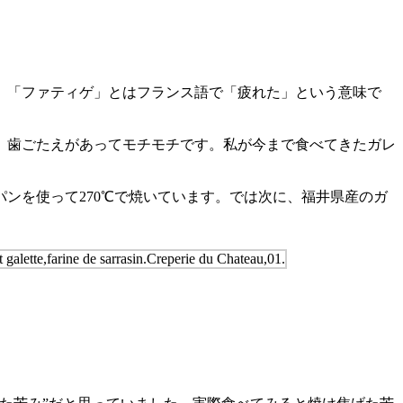
。「ファティゲ」とはフランス語で「疲れた」という意味で
。
。歯ごたえがあってモチモチです。私が今まで食べてきたガレ
ンを使って270℃で焼いています。では次に、福井県産のガ