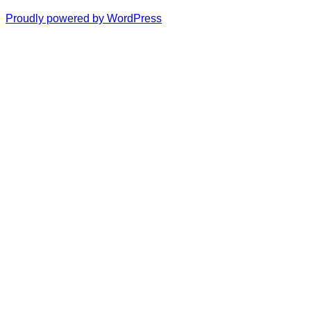
Proudly powered by WordPress