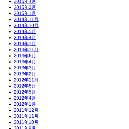
2015年4月
2015年3月
2015年1月
2014年11月
2014年10月
2014年5月
2014年4月
2014年1月
2013年11月
2013年6月
2013年4月
2013年3月
2013年2月
2012年11月
2012年8月
2012年5月
2012年4月
2012年1月
2011年12月
2011年11月
2011年10月
2011年9月