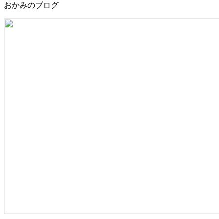
おかみのブログ