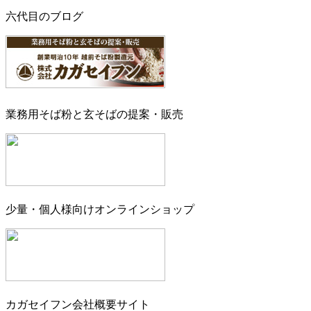
六代目のブログ
業務用そば粉と玄そばの提案・販売
少量・個人様向けオンラインショップ
カガセイフン会社概要サイト