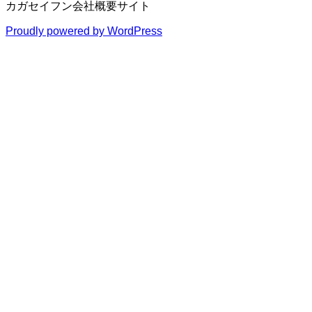
カガセイフン会社概要サイト
Proudly powered by WordPress