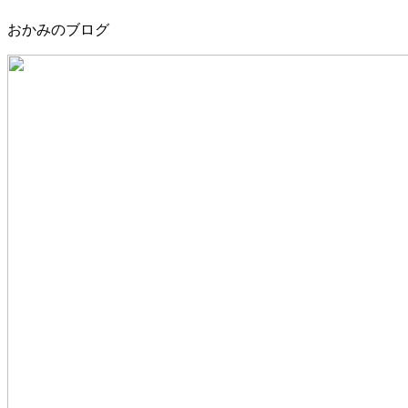
おかみのブログ