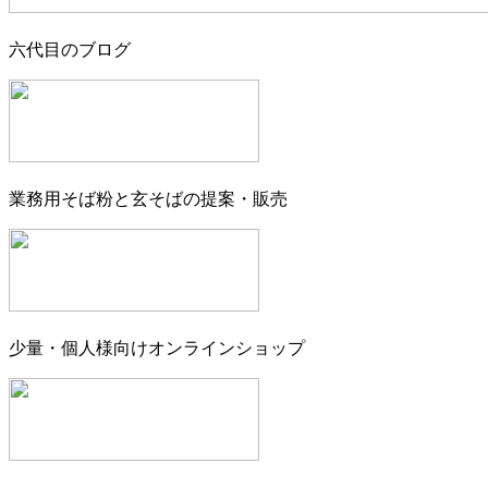
六代目のブログ
業務用そば粉と玄そばの提案・販売
少量・個人様向けオンラインショップ