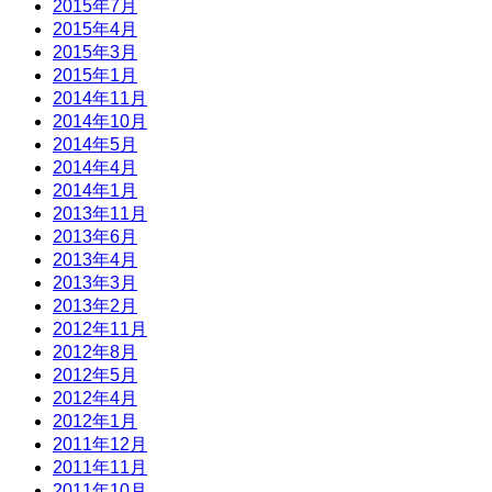
2015年7月
2015年4月
2015年3月
2015年1月
2014年11月
2014年10月
2014年5月
2014年4月
2014年1月
2013年11月
2013年6月
2013年4月
2013年3月
2013年2月
2012年11月
2012年8月
2012年5月
2012年4月
2012年1月
2011年12月
2011年11月
2011年10月