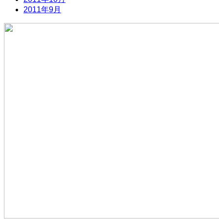
2011年9月