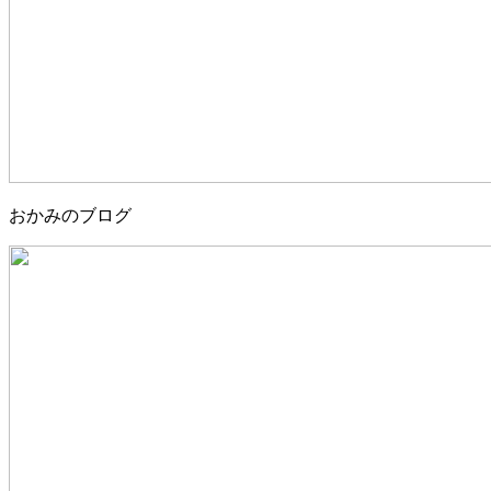
おかみのブログ