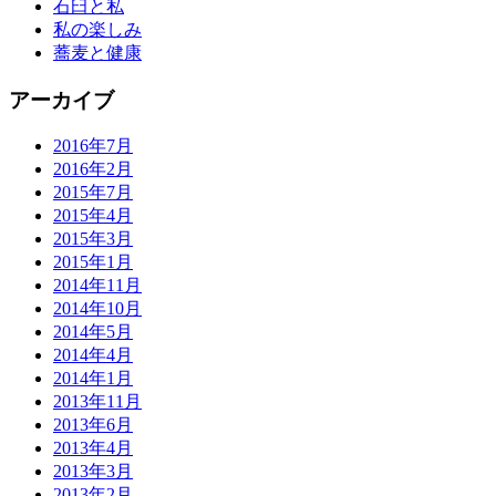
石臼と私
私の楽しみ
蕎麦と健康
アーカイブ
2016年7月
2016年2月
2015年7月
2015年4月
2015年3月
2015年1月
2014年11月
2014年10月
2014年5月
2014年4月
2014年1月
2013年11月
2013年6月
2013年4月
2013年3月
2013年2月