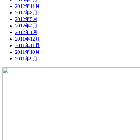
2012年11月
2012年8月
2012年5月
2012年4月
2012年1月
2011年12月
2011年11月
2011年10月
2011年9月